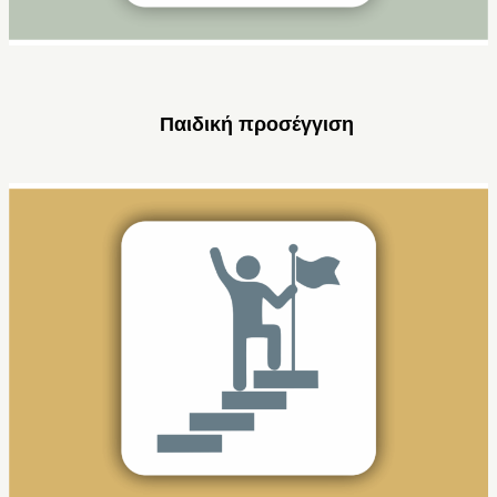
Παιδική προσέγγιση