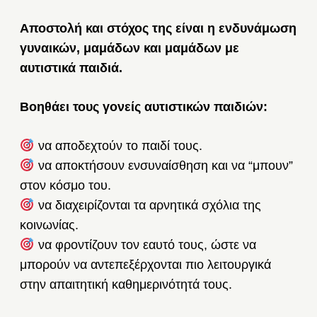
Αποστολή και στόχος της είναι η ενδυνάμωση
γυναικών, μαμάδων και μαμάδων με
αυτιστικά παιδιά.
Βοηθάει τους γονείς αυτιστικών παιδιών:
να αποδεχτούν το παιδί τους.
να αποκτήσουν ενσυναίσθηση και να “μπουν”
στον κόσμο του.
να διαχειρίζονται τα αρνητικά σχόλια της
κοινωνίας.
να φροντίζουν τον εαυτό τους, ώστε να
μπορούν να αντεπεξέρχονται πιο λειτουργικά
στην απαιτητική καθημερινότητά τους.