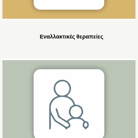
Εναλλακτικές θεραπείες