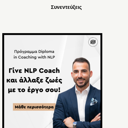
Συνεντεύξεις