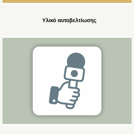
Υλικό αυτοβελτίωσης