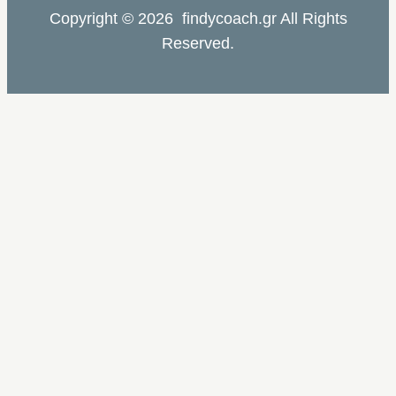
Copyright © 2026 findycoach.gr All Rights
Reserved.