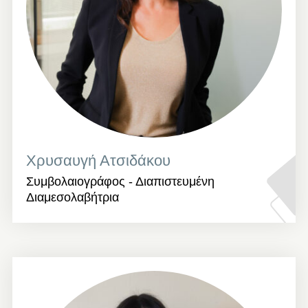
Χρυσαυγή Ατσιδάκου
Συμβολαιογράφος - Διαπιστευμένη
Διαμεσολαβήτρια