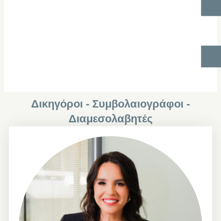
Δικηγόροι - Συμβολαιογράφοι -
Διαμεσολαβητές