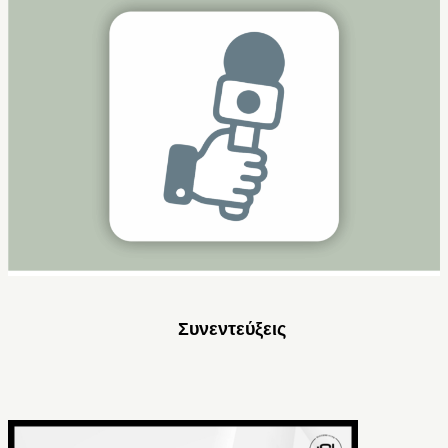
Συνεντεύξεις