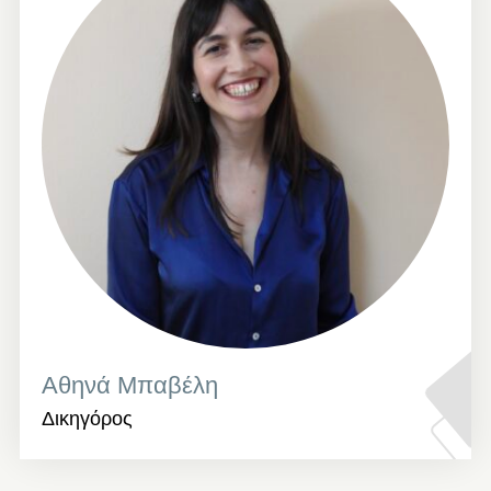
Αθηνά Μπαβέλη
Δικηγόρος