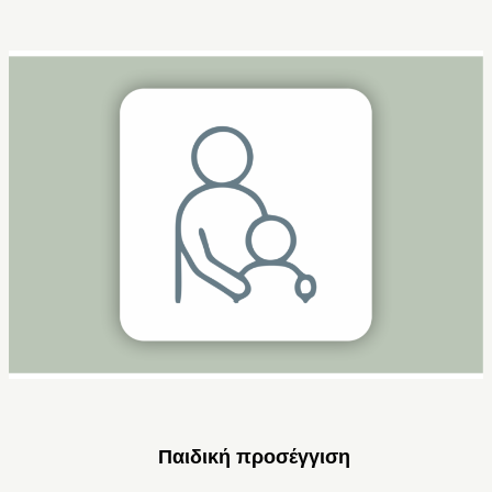
Παιδική προσέγγιση