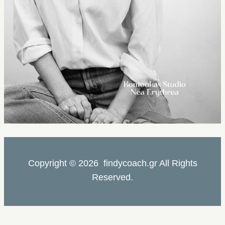
Copyright © 2026 findycoach.gr All Rights
Reserved.