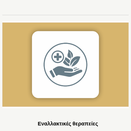
Εναλλακτικές θεραπείες