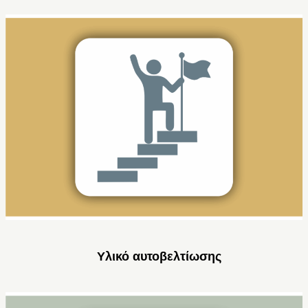
Υλικό αυτοβελτίωσης