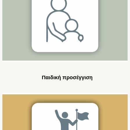
Παιδική προσέγγιση