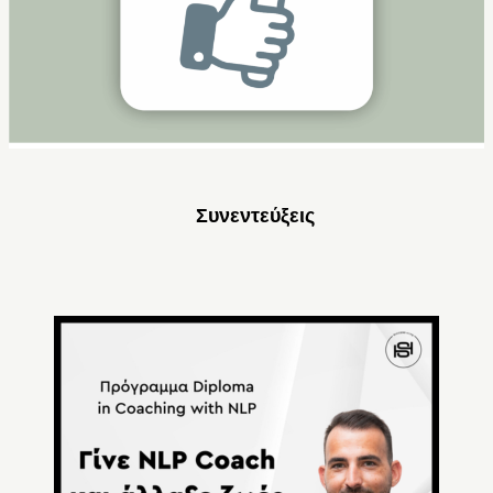
Συνεντεύξεις