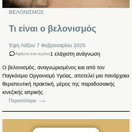
ΒΕΛΟΝΙΣΜΟΣ
Τι είναι ο βελονισμός
Έφη Λάζου
7 Φεβρουαρίου 2025
1 ελάχιστη ανάγνωση
Αφήστε ένα σχόλιο
Ο βελονισμός, αναγνωρισμένος και από τον
Παγκόσμιο Οργανισμό Υγείας, αποτελεί μια πανάρχαια
θεραπευτική πρακτική, μέρος της παραδοσιακής
κινεζικής ιατρικής
Περισσότερα