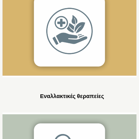
Εναλλακτικές θεραπείες