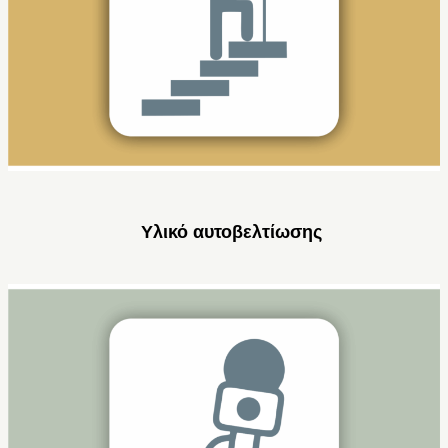
Υλικό αυτοβελτίωσης