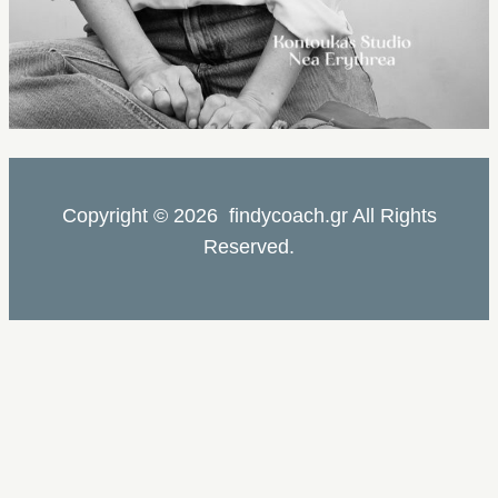
Copyright © 2026 findycoach.gr All Rights
Reserved.