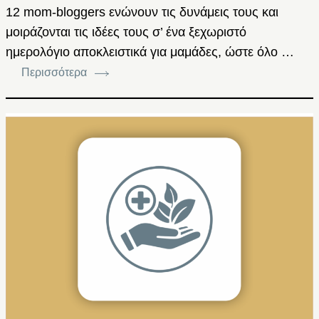
12 mom-bloggers ενώνουν τις δυνάμεις τους και
μοιράζονται τις ιδέες τους σ’ ένα ξεχωριστό
ημερολόγιο αποκλειστικά για μαμάδες, ώστε όλο …
Περισσότερα