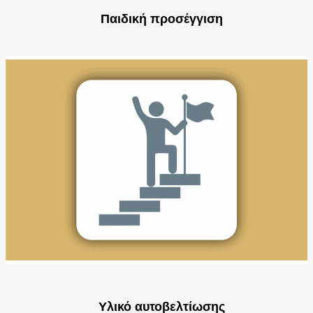
Παιδική προσέγγιση
Υλικό αυτοβελτίωσης