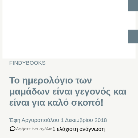
FINDYBOOKS
Το ημερολόγιο των
μαμάδων είναι γεγονός και
είναι για καλό σκοπό!
Έφη Αργυροπούλου
1 Δεκεμβρίου 2018
1 ελάχιστη ανάγνωση
Αφήστε ένα σχόλιο