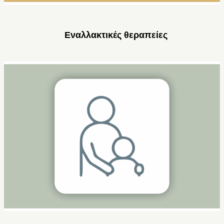
Εναλλακτικές θεραπείες