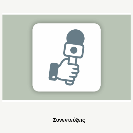
Συνεντεύξεις