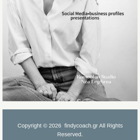
Copyright © 2026 findycoach.gr All Rights
Reserved.