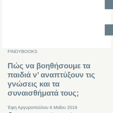
FINDYBOOKS
Πώς να βοηθήσουμε τα
παιδιά ν’ αναπτύξουν τις
γνώσεις και τα
συναισθήματά τους;
Έφη Αργυροπούλου
6 Μαΐου 2019