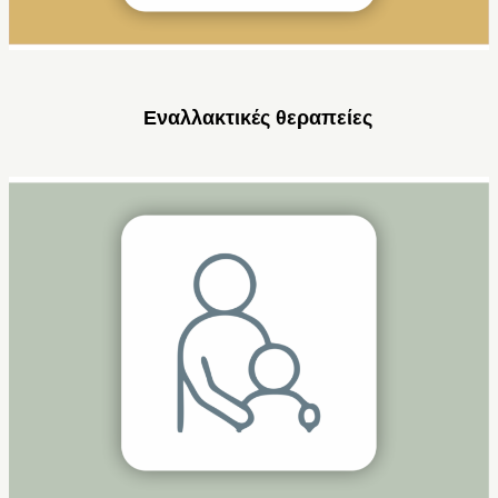
Εναλλακτικές θεραπείες