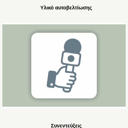
Υλικό αυτοβελτίωσης
Συνεντεύξεις