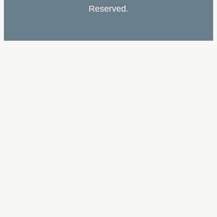
Reserved.