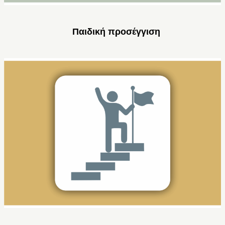
Παιδική προσέγγιση