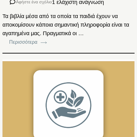
1 ελάχιστη ανάγνωση
Αφήστε ένα σχόλιο
Τα βιβλία μέσα από τα οποία τα παιδιά έχουν να
αποκομίσουν κάποια σημαντική πληροφορία είναι τα
αγαπημένα μας. Πραγματικά οι …
Περισσότερα