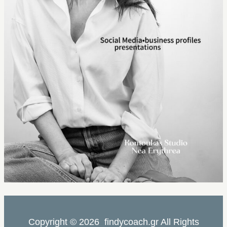
Copyright © 2026 findycoach.gr All Rights