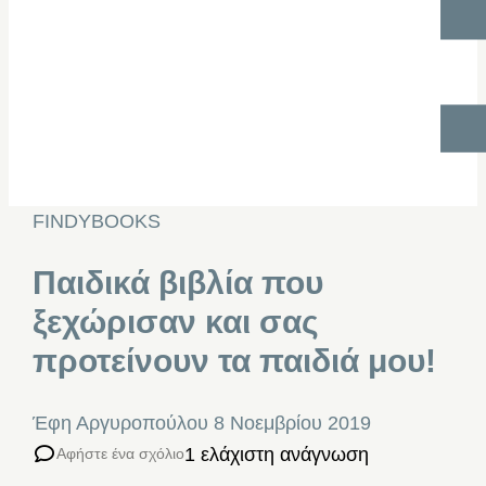
FINDYBOOKS
Παιδικά βιβλία που
ξεχώρισαν και σας
προτείνουν τα παιδιά μου!
Έφη Αργυροπούλου
8 Νοεμβρίου 2019
1 ελάχιστη ανάγνωση
Αφήστε ένα σχόλιο