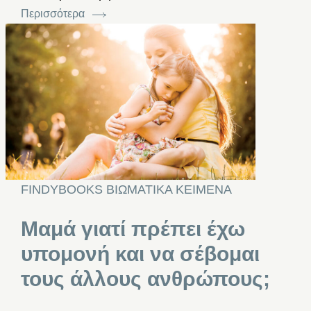
Περισσότερα
FINDYBOOKS
ΒΙΩΜΑΤΙΚΑ ΚΕΙΜΕΝΑ
Μαμά γιατί πρέπει έχω
υπομονή και να σέβομαι
τους άλλους ανθρώπους;