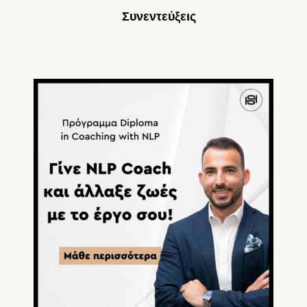
Συνεντεύξεις