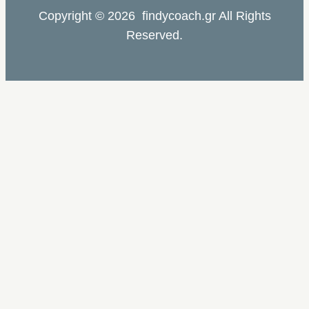
Copyright © 2026 findycoach.gr All Rights
Reserved.