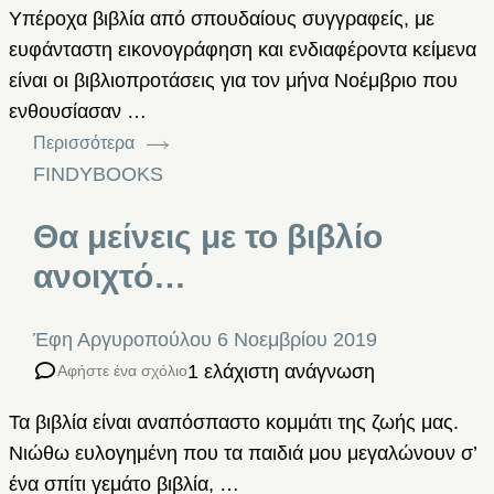
Υπέροχα βιβλία από σπουδαίους συγγραφείς, με
ευφάνταστη εικονογράφηση και ενδιαφέροντα κείμενα
είναι οι βιβλιοπροτάσεις για τον μήνα Νοέμβριο που
ενθουσίασαν …
Περισσότερα
FINDYBOOKS
Θα μείνεις με το βιβλίο
ανοιχτό…
Έφη Αργυροπούλου
6 Νοεμβρίου 2019
1 ελάχιστη ανάγνωση
Αφήστε ένα σχόλιο
Τα βιβλία είναι αναπόσπαστο κομμάτι της ζωής μας.
Νιώθω ευλογημένη που τα παιδιά μου μεγαλώνουν σ’
ένα σπίτι γεμάτο βιβλία, …