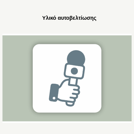
Υλικό αυτοβελτίωσης