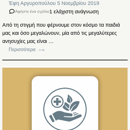
Έφη Αργυροπούλου
5 Νοεμβρίου 2019
1 ελάχιστη ανάγνωση
Αφήστε ένα σχόλιο
Από τη στιγμή που φέρνουμε στον κόσμο τα παιδιά
μας και όσο μεγαλώνουν, μία από τις μεγαλύτερες
ανησυχίες μας είναι …
Περισσότερα