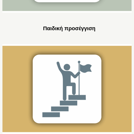
Παιδική προσέγγιση