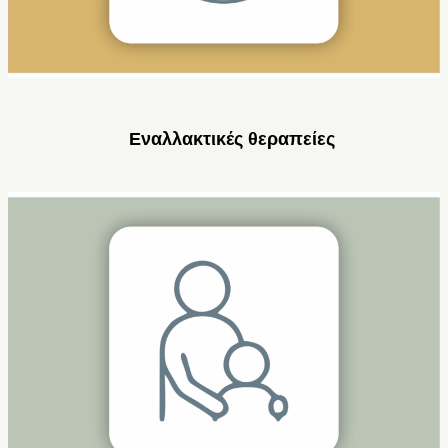
Εναλλακτικές θεραπείες