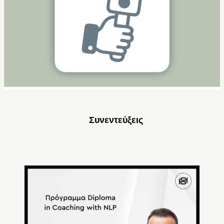
Συνεντεύξεις