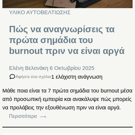
ΥΛΙΚΟ ΑΥΤΟΒΕΛΤΙΩΣΗΣ
Πώς να αναγνωρίσεις τα
πρώτα σημάδια του
burnout πριν να είναι αργά
Ελένη Βελονάκη
6 Οκτωβρίου 2025
1 ελάχιστη ανάγνωση
Αφήστε ένα σχόλιο
Μάθε ποια είναι τα 7 πρώτα σημάδια του burnout μέσα
από προσωπική εμπειρία και ανακάλυψε πώς μπορείς
να προλάβεις την εξουθένωση πριν να είναι αργά.
Περισσότερα