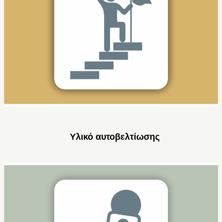
Υλικό αυτοβελτίωσης