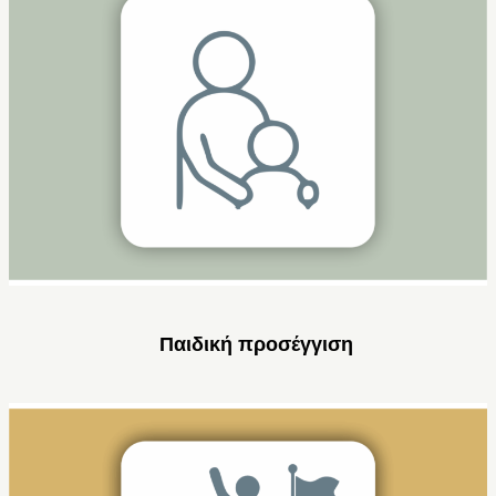
Παιδική προσέγγιση