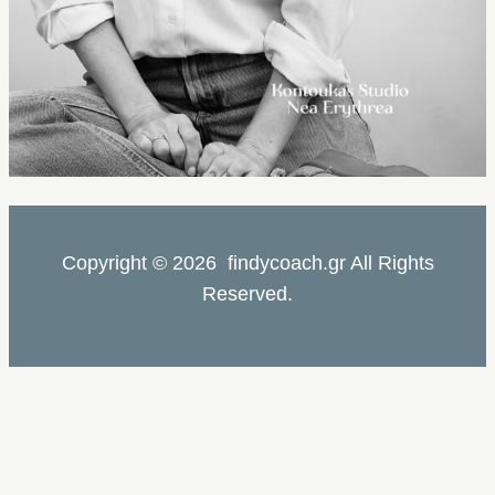
Copyright © 2026 findycoach.gr All Rights
Reserved.