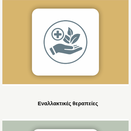
Εναλλακτικές θεραπείες