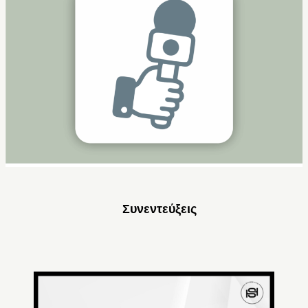
Συνεντεύξεις