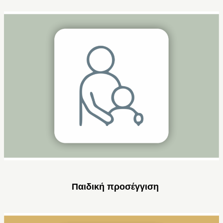
Παιδική προσέγγιση