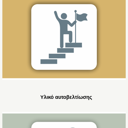
Υλικό αυτοβελτίωσης