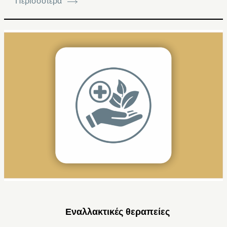
Περισσότερα
Εναλλακτικές θεραπείες