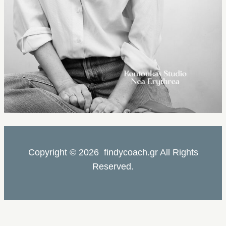
Copyright © 2026 findycoach.gr All Rights
Reserved.