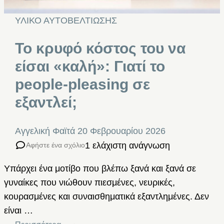
ΥΛΙΚΟ ΑΥΤΟΒΕΛΤΙΩΣΗΣ
Το κρυφό κόστος του να
είσαι «καλή»: Γιατί το
people-pleasing σε
εξαντλεί;
Αγγελική Φαϊτά
20 Φεβρουαρίου 2026
1 ελάχιστη ανάγνωση
Αφήστε ένα σχόλιο
Υπάρχει ένα μοτίβο που βλέπω ξανά και ξανά σε
γυναίκες που νιώθουν πιεσμένες, νευρικές,
κουρασμένες και συναισθηματικά εξαντλημένες. Δεν
είναι …