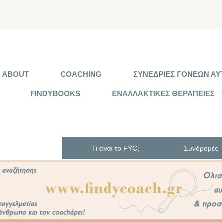
ABOUT
COACHING
ΣΥΝΕΔΡΙΕΣ ΓΟΝΕΩΝ ΑΥΤ
FINDYBOOKS
ΕΝΑΛΛΑΚΤΙΚΕΣ ΘΕΡΑΠΕΙΕΣ
Τι είναι το FYC;
Συνδρομές