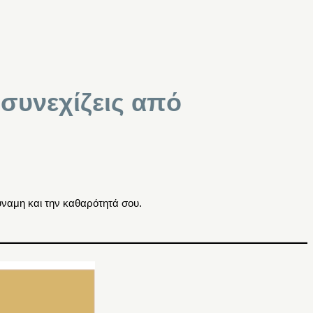
 συνεχίζεις από
ύναμη και την καθαρότητά σου.