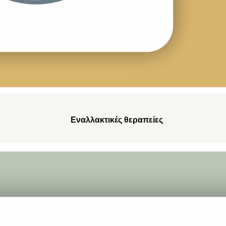
Εναλλακτικές θεραπείες