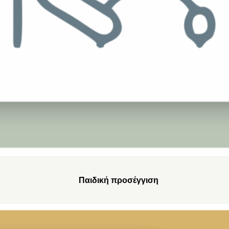
Παιδική προσέγγιση