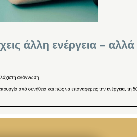
έχεις άλλη ενέργεια – αλλά
ελάχιστη ανάγνωση
ιτουργία από συνήθεια και πώς να επαναφέρεις την ενέργεια, τη δ