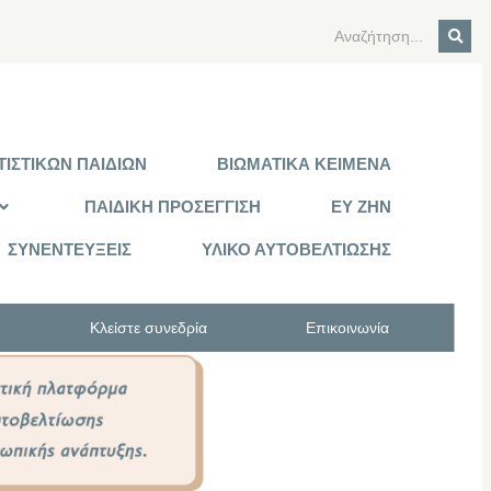
ΙΣΤΙΚΩΝ ΠΑΙΔΙΩΝ
ΒΙΩΜΑΤΙΚΑ ΚΕΙΜΕΝΑ
ΠΑΙΔΙΚΗ ΠΡΟΣΕΓΓΙΣΗ
ΕΥ ΖΗΝ
ΣΥΝΕΝΤΕΥΞΕΙΣ
ΥΛΙΚΟ ΑΥΤΟΒΕΛΤΙΩΣΗΣ
Κλείστε συνεδρία
Επικοινωνία