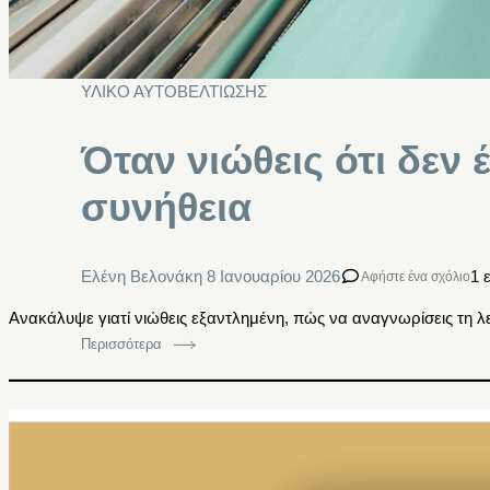
ΥΛΙΚΟ ΑΥΤΟΒΕΛΤΙΩΣΗΣ
Όταν νιώθεις ότι δεν 
συνήθεια
Ελένη Βελονάκη
8 Ιανουαρίου 2026
1 
Αφήστε ένα σχόλιο
Ανακάλυψε γιατί νιώθεις εξαντλημένη, πώς να αναγνωρίσεις τη λε
Περισσότερα