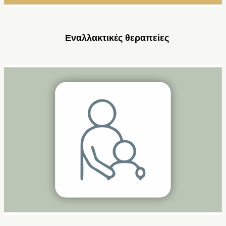
Εναλλακτικές θεραπείες