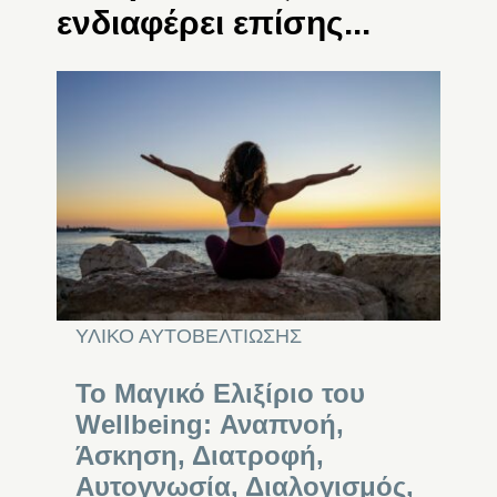
ενδιαφέρει επίσης...
ΥΛΙΚΟ ΑΥΤΟΒΕΛΤΙΩΣΗΣ
Το Μαγικό Ελιξίριο του
Wellbeing: Αναπνοή,
Άσκηση, Διατροφή,
Αυτογνωσία, Διαλογισμός,