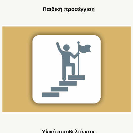
Παιδική προσέγγιση
Υλικό αυτοβελτίωσης