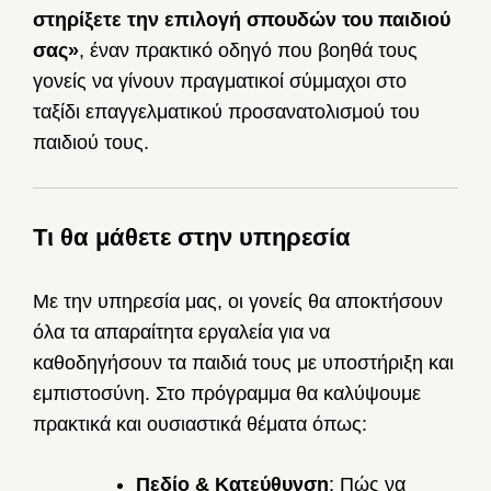
στηρίξετε την επιλογή σπουδών του παιδιού
σας»
, έναν πρακτικό οδηγό που βοηθά τους
γονείς να γίνουν πραγματικοί σύμμαχοι στο
ταξίδι επαγγελματικού προσανατολισμού του
παιδιού τους.
Τι θα μάθετε στην υπηρεσία
Με την υπηρεσία μας, οι γονείς θα αποκτήσουν
όλα τα απαραίτητα εργαλεία για να
καθοδηγήσουν τα παιδιά τους με υποστήριξη και
εμπιστοσύνη. Στο πρόγραμμα θα καλύψουμε
πρακτικά και ουσιαστικά θέματα όπως:
Πεδίο & Κατεύθυνση
: Πώς να