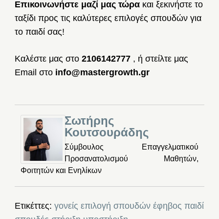
Επικοινωνήστε μαζί μας τώρα
και ξεκινήστε το
ταξίδι προς τις καλύτερες επιλογές σπουδών για
το παιδί σας!
Καλέστε μας στο
2106142777
, ή στείλτε μας
Email στο
info@mastergrowth.gr
Σωτήρης
Κουτσουράδης
Σύμβουλος Επαγγελματικού
Προσανατολισμού Μαθητών,
Φοιτητών και Ενηλίκων
Ετικέττες:
γονείς
επιλογή σπουδών
έφηβος
παιδί