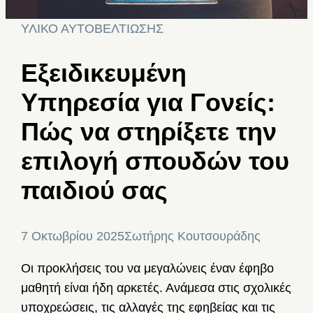
ΥΛΙΚΟ ΑΥΤΟΒΕΛΤΙΩΣΗΣ
Εξειδικευμένη
Υπηρεσία για Γονείς:
Πώς να στηρίξετε την
επιλογή σπουδών του
παιδιού σας
7 Οκτωβρίου 2025
Σωτήρης Κουτσουράδης
Οι προκλήσεις του να μεγαλώνεις έναν έφηβο
μαθητή είναι ήδη αρκετές. Ανάμεσα στις σχολικές
υποχρεώσεις, τις αλλαγές της εφηβείας και τις