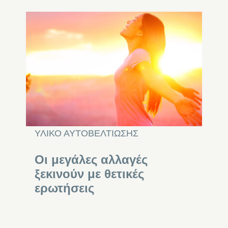
ΥΛΙΚΟ ΑΥΤΟΒΕΛΤΙΩΣΗΣ
Οι μεγάλες αλλαγές
ξεκινούν με θετικές
ερωτήσεις