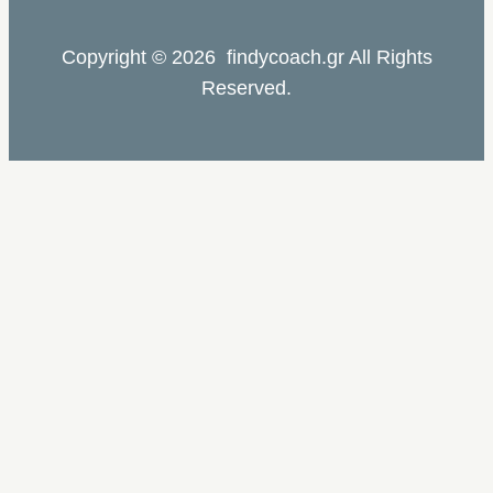
Copyright © 2026 findycoach.gr All Rights
Reserved.