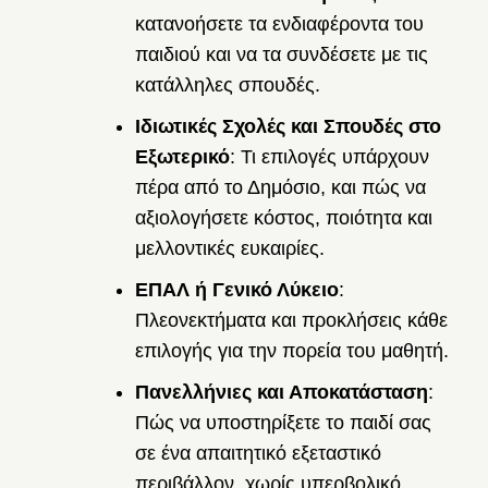
κατανοήσετε τα ενδιαφέροντα του
παιδιού και να τα συνδέσετε με τις
κατάλληλες σπουδές.
Ιδιωτικές Σχολές και Σπουδές στο
Εξωτερικό
: Τι επιλογές υπάρχουν
πέρα από το Δημόσιο, και πώς να
αξιολογήσετε κόστος, ποιότητα και
μελλοντικές ευκαιρίες.
ΕΠΑΛ ή Γενικό Λύκειο
:
Πλεονεκτήματα και προκλήσεις κάθε
επιλογής για την πορεία του μαθητή.
Πανελλήνιες και Αποκατάσταση
:
Πώς να υποστηρίξετε το παιδί σας
σε ένα απαιτητικό εξεταστικό
περιβάλλον, χωρίς υπερβολικό