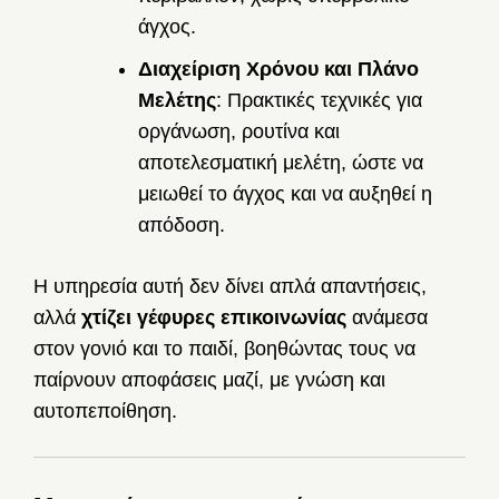
άγχος.
Διαχείριση Χρόνου και Πλάνο
Μελέτης
: Πρακτικές τεχνικές για
οργάνωση, ρουτίνα και
αποτελεσματική μελέτη, ώστε να
μειωθεί το άγχος και να αυξηθεί η
απόδοση.
Η υπηρεσία αυτή δεν δίνει απλά απαντήσεις,
αλλά
χτίζει γέφυρες επικοινωνίας
ανάμεσα
στον γονιό και το παιδί, βοηθώντας τους να
παίρνουν αποφάσεις μαζί, με γνώση και
αυτοπεποίθηση.