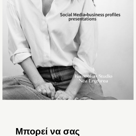
Μπορεί να σας