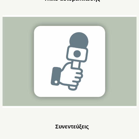
Συνεντεύξεις