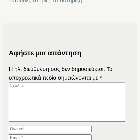
σπουδές
στήριξη
υποστήριξη
Αφήστε μια απάντηση
Η ηλ. διεύθυνση σας δεν δημοσιεύεται.
Τα
υποχρεωτικά πεδία σημειώνονται με
*