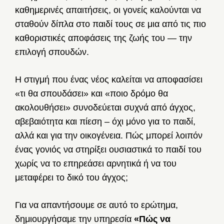
καθημερινές απαιτήσεις, οι γονείς καλούνται να
σταθούν δίπλα στο παιδί τους σε μια από τις πιο
καθοριστικές αποφάσεις της ζωής του — την
επιλογή σπουδών.
Η στιγμή που ένας νέος καλείται να αποφασίσει
«τι θα σπουδάσει» και «ποιο δρόμο θα
ακολουθήσει» συνοδεύεται συχνά από άγχος,
αβεβαιότητα και πίεση – όχι μόνο για το παιδί,
αλλά και για την οικογένεια. Πώς μπορεί λοιπόν
ένας γονιός να στηρίξει ουσιαστικά το παιδί του
χωρίς να το επηρεάσει αρνητικά ή να του
μεταφέρει το δικό του άγχος;
Για να απαντήσουμε σε αυτό το ερώτημα,
δημιουργήσαμε την υπηρεσία
«Πώς να