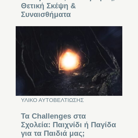
Θετική Σκέψη &
Συναισθήματα
ΥΛΙΚΟ ΑΥΤΟΒΕΛΤΙΩΣΗΣ
Τα Challenges στα
Σχολεία: Παιχνίδι ή Παγίδα
για τα Παιδιά μας;