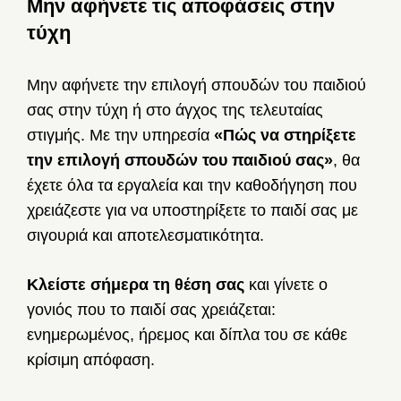
Μην αφήνετε τις αποφάσεις στην
τύχη
Μην αφήνετε την επιλογή σπουδών του παιδιού
σας στην τύχη ή στο άγχος της τελευταίας
στιγμής. Με την υπηρεσία
«Πώς να στηρίξετε
την επιλογή σπουδών του παιδιού σας»
, θα
έχετε όλα τα εργαλεία και την καθοδήγηση που
χρειάζεστε για να υποστηρίξετε το παιδί σας με
σιγουριά και αποτελεσματικότητα.
Κλείστε σήμερα τη θέση σας
και γίνετε ο
γονιός που το παιδί σας χρειάζεται:
ενημερωμένος, ήρεμος και δίπλα του σε κάθε
κρίσιμη απόφαση.