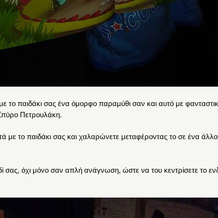
ε με το παιδάκι σας ένα όμορφο παραμύθι σαν και αυτό με φανταστ
 Σπύρο Πετρουλάκη.
τά με το παιδάκι σας και χαλαρώνετε μεταφέροντας το σε ένα άλλ
 σας, όχι μόνο σαν απλή ανάγνωση, ώστε να του κεντρίσετε το εν