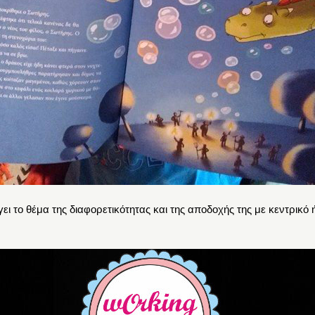
ει το θέμα της διαφορετικότητας και της αποδοχής της με κεντρικό