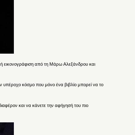
ική εικονογράφιση από τη Μάρω Αλεξάνδρου και
ον υπέροχο κόσμο που μόνο ένα βιβλίο μπορεί να το
διαφέρον και να κάνετε την αφήγησή του πιο