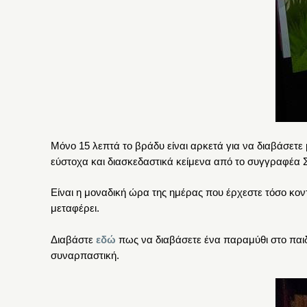
Μόνο 15 λεπτά το βράδυ είναι αρκετά για να διαβάσετ
εύστοχα και διασκεδαστικά κείμενα από το συγγραφέα
Είναι η μοναδική ώρα της ημέρας που έρχεστε τόσο κον
μεταφέρει.
Διαβάστε
εδώ
πως να διαβάσετε ένα παραμύθι στο παιδί
συναρπαστική.