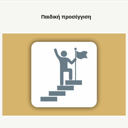
Παιδική προσέγγιση