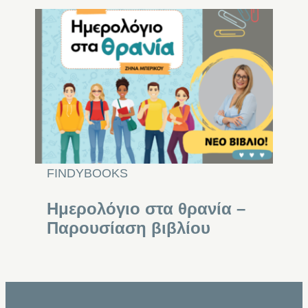
FINDYBOOKS
Ημερολόγιο στα θρανία –
Παρουσίαση βιβλίου