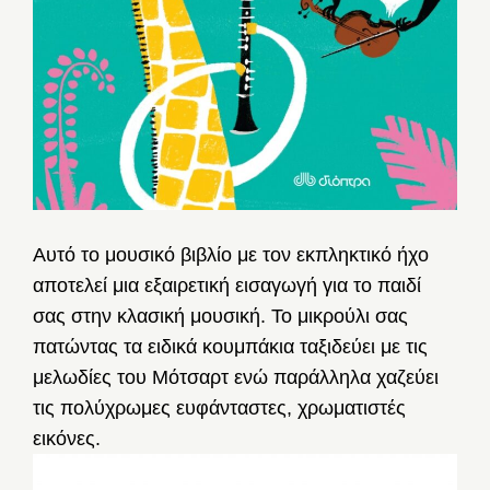
Αυτό το μουσικό βιβλίο με τον εκπληκτικό ήχο
αποτελεί μια εξαιρετική εισαγωγή για το παιδί
σας στην κλασική μουσική. Το μικρούλι σας
πατώντας τα ειδικά κουμπάκια ταξιδεύει με τις
μελωδίες του Μότσαρτ ενώ παράλληλα χαζεύει
τις πολύχρωμες ευφάνταστες, χρωματιστές
εικόνες.