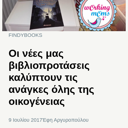
FINDYBOOKS
Oι νέες μας
βιβλιοπροτάσεις
καλύπτουν τις
ανάγκες όλης της
οικογένειας
9 Ιουλίου 2017
Έφη Αργυροπούλου