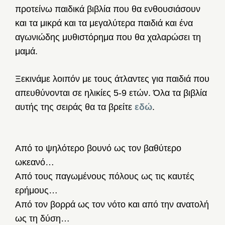
προτείνω παιδικά βιβλία που θα ενθουσιάσουν
και τα μικρά και τα μεγαλύτερα παιδιά και ένα
αγωνιώδης μυθιστόρημα που θα χαλαρώσει τη
μαμά.
Ξεκινάμε λοιπόν με τους άτλαντες για παιδιά που
απευθύνονται σε ηλικίες 5-9 ετών. Όλα τα βιβλία
αυτής της σειράς θα τα βρείτε
εδώ
.
Από το ψηλότερο βουνό ως τον βαθύτερο
ωκεανό…
Από τους παγωμένους πόλους ως τις καυτές
ερήμους…
Από τον βορρά ως τον νότο και από την ανατολή
ως τη δύση…