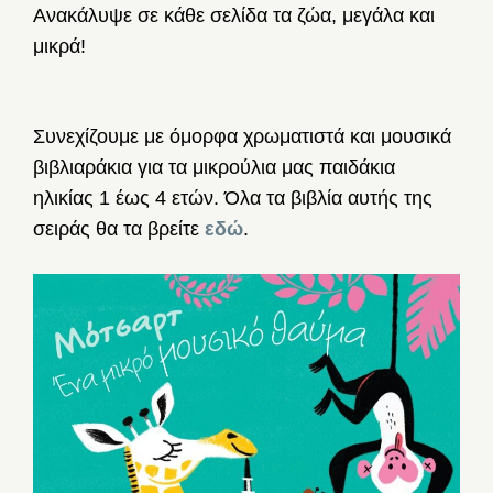
Ανακάλυψε σε κάθε σελίδα τα ζώα, μεγάλα και
μικρά!
Συνεχίζουμε με όμορφα χρωματιστά και μουσικά
βιβλιαράκια για τα μικρούλια μας παιδάκια
ηλικίας 1 έως 4 ετών. Όλα τα βιβλία αυτής της
σειράς θα τα βρείτε
εδώ
.