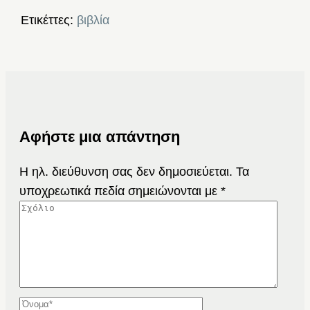
Ετικέττες:
βιβλία
Αφήστε μια απάντηση
Η ηλ. διεύθυνση σας δεν δημοσιεύεται.
Τα
υποχρεωτικά πεδία σημειώνονται με
*