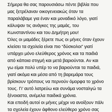
Σήμερα θα σας παρουσιάσω πέντε βιβλία που
μας ξετρέλαναν οικογενειακώς όταν τα
παραλάβαμε για έναν και μοναδικό λόγο, γιατί
κάλυψαν τις ανάγκες της μαμάς, του
Κωνσταντίνου και του Δημήτρη μου!
Όλες οι μαμάδες ξέρετε πως οι μήνες όταν έχουν
κλείσει τα σχολεία είναι πιο “δύσκολοι” γιατί
υπάρχει μόνο ελεύθερος χρόνος και τα παιδιά
από κάποια στιγμή και μετά βαριούνται. Αν και
γω είμαι πολύ υπέρ το να βαριούνται τα παιδιά,
γιατί ακόμα και μέσα από τη βαρεμάρα τους
βρίσκουν τρόπους να περνούν όμορφα το χρόνο
τους. Γι’ αυτό λατρεύω και συνάμα νοσταλγώ τα
ξένοιαστα, ανέμελα παιδικά χρόνια.
Και επειδή αυτοί οι μήνες μέχρι να ανοίξουν πάλι
τα σχολεία έχουν άφθονο ελεύθερο χρόνο σας