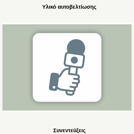
Υλικό αυτοβελτίωσης
Συνεντεύξεις