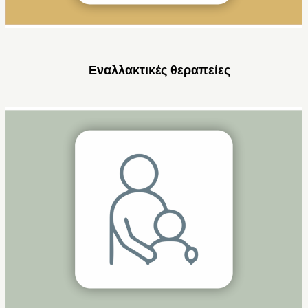
Εναλλακτικές θεραπείες