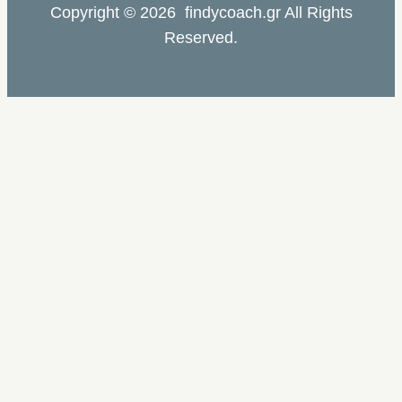
Copyright © 2026 findycoach.gr All Rights
Reserved.