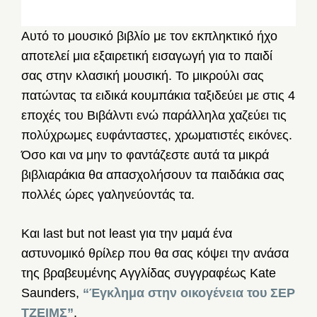
Αυτό το μουσικό βιβλίο με τον εκπληκτικό ήχο
αποτελεί μια εξαιρετική εισαγωγή για το παιδί
σας στην κλασική μουσική. Το μικρούλι σας
πατώντας τα ειδικά κουμπάκια ταξιδεύει με στις 4
εποχές του Βιβάλντι ενώ παράλληλα χαζεύει τις
πολύχρωμες ευφάνταστες, χρωματιστές εικόνες.
Όσο και να μην το φαντάζεστε αυτά τα μικρά
βιβλιαράκια θα απασχολήσουν τα παιδάκια σας
πολλές ώρες γαληνεύοντάς τα.
Και last but not least για την μαμά ένα
αστυνομικό θρίλερ που θα σας κόψει την ανάσα
της βραβευμένης Αγγλίδας συγγραφέως Kate
Saunders,
“Έγκλημα στην οικογένεια του ΣΕΡ
ΤΖΕΙΜΣ”
.