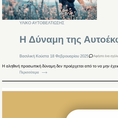
ΥΛΙΚΟ ΑΥΤΟΒΕΛΤΙΩΣΗΣ
Η Δύναμη της Αυτοέ
Βασιλική Κούστα
18 Φεβρουαρίου 2025
Αφήστε ένα σχόλ
Η αληθινή προσωπική δύναμη δεν προέρχεται από το να μην έχεις 
Περισσότερα