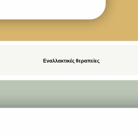
Εναλλακτικές θεραπείες