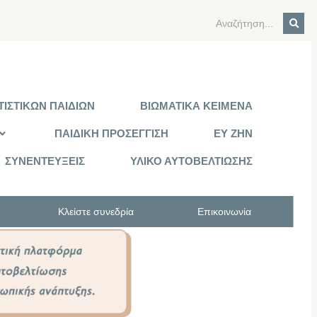
ΙΣΤΙΚΩΝ ΠΑΙΔΙΩΝ
ΒΙΩΜΑΤΙΚΑ ΚΕΙΜΕΝΑ
ΠΑΙΔΙΚΗ ΠΡΟΣΕΓΓΙΣΗ
ΕΥ ΖΗΝ
ΣΥΝΕΝΤΕΥΞΕΙΣ
ΥΛΙΚΟ ΑΥΤΟΒΕΛΤΙΩΣΗΣ
Κλείστε συνεδρία
Επικοινωνία