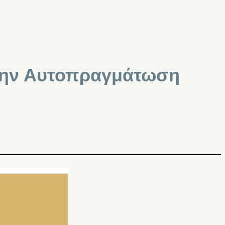
την Αυτοπραγμάτωση