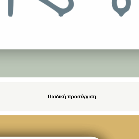
Παιδική προσέγγιση