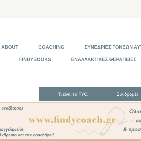
ABOUT
COACHING
ΣΥΝΕΔΡΙΕΣ ΓΟΝΕΩΝ ΑΥΤ
FINDYBOOKS
ΕΝΑΛΛΑΚΤΙΚΕΣ ΘΕΡΑΠΕΙΕΣ
Τι είναι το FYC;
Συνδρομές