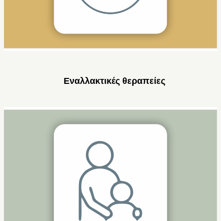
Εναλλακτικές θεραπείες