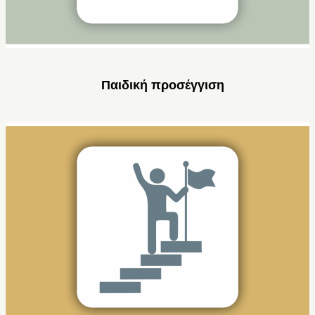
Παιδική προσέγγιση