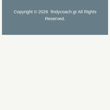
Copyright © 2026 findycoach.gr All Rights
Reserved.