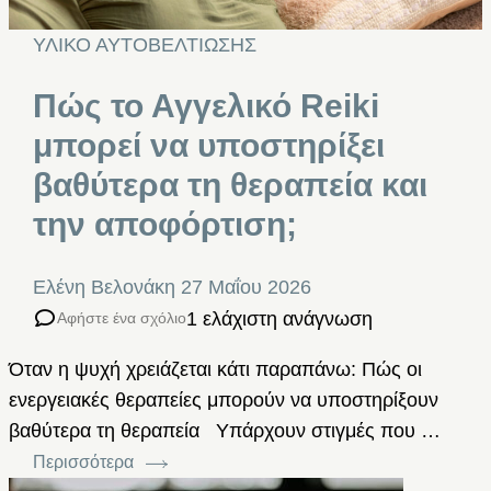
ΥΛΙΚΟ ΑΥΤΟΒΕΛΤΙΩΣΗΣ
Πώς το Αγγελικό Reiki
μπορεί να υποστηρίξει
βαθύτερα τη θεραπεία και
την αποφόρτιση;
Ελένη Βελονάκη
27 Μαΐου 2026
1 ελάχιστη ανάγνωση
Αφήστε ένα σχόλιο
Όταν η ψυχή χρειάζεται κάτι παραπάνω: Πώς οι
ενεργειακές θεραπείες μπορούν να υποστηρίξουν
βαθύτερα τη θεραπεία Υπάρχουν στιγμές που …
Περισσότερα