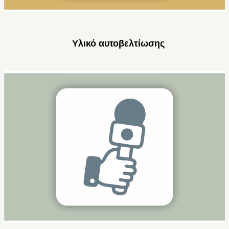
Υλικό αυτοβελτίωσης