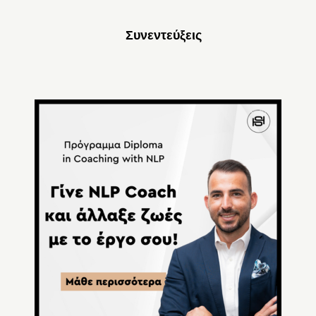
Συνεντεύξεις