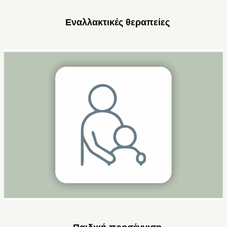
Εναλλακτικές θεραπείες