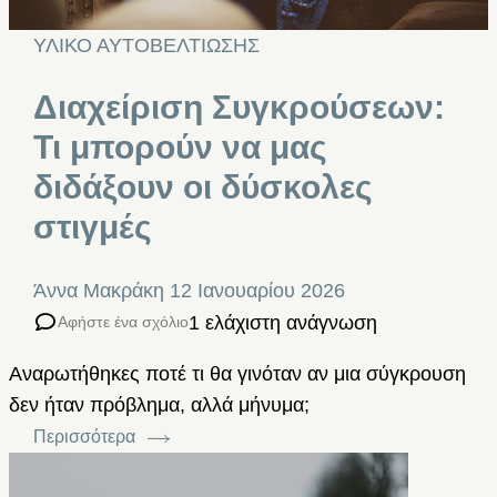
ΥΛΙΚΟ ΑΥΤΟΒΕΛΤΙΩΣΗΣ
Διαχείριση Συγκρούσεων:
Τι μπορούν να μας
διδάξουν οι δύσκολες
στιγμές
Άννα Μακράκη
12 Ιανουαρίου 2026
1 ελάχιστη ανάγνωση
Αφήστε ένα σχόλιο
Αναρωτήθηκες ποτέ τι θα γινόταν αν μια σύγκρουση
δεν ήταν πρόβλημα, αλλά μήνυμα;
Περισσότερα