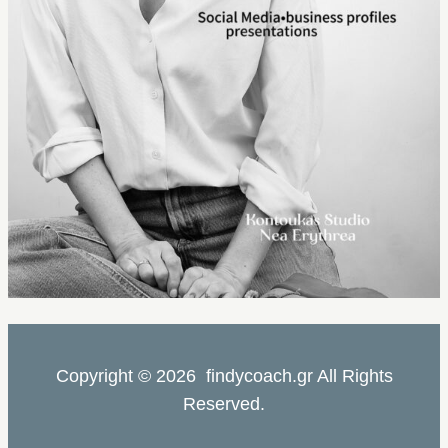
Copyright © 2026 findycoach.gr All Rights
Reserved.