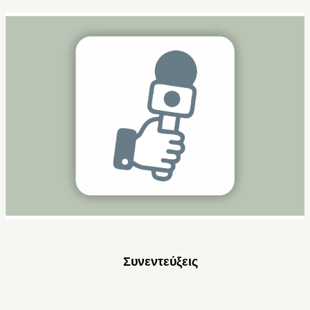
Συνεντεύξεις