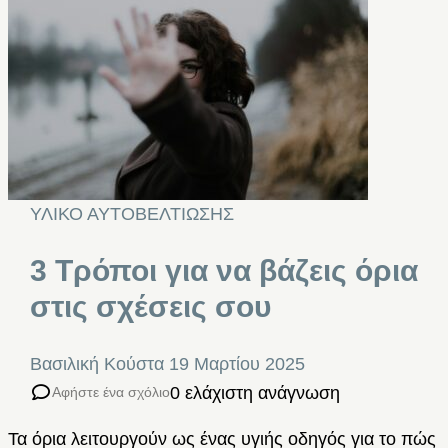
ΥΛΙΚΟ ΑΥΤΟΒΕΛΤΙΩΣΗΣ
3 Τρόποι για να βάζεις όρια
στις σχέσεις σου
Βασιλική Κούστα
19 Μαρτίου 2025
0 ελάχιστη ανάγνωση
Αφήστε ένα σχόλιο
Τα όρια λειτουργούν ως ένας υγιής οδηγός για το πώς