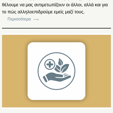
θέλουμε να μας αντιμετωπίζουν οι άλλοι, αλλά και για
το πώς αλληλοεπιδρούμε εμείς μαζί τους.
Περισσότερα