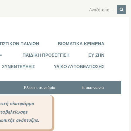
ΙΣΤΙΚΩΝ ΠΑΙΔΙΩΝ
ΒΙΩΜΑΤΙΚΑ ΚΕΙΜΕΝΑ
ΠΑΙΔΙΚΗ ΠΡΟΣΕΓΓΙΣΗ
ΕΥ ΖΗΝ
ΣΥΝΕΝΤΕΥΞΕΙΣ
ΥΛΙΚΟ ΑΥΤΟΒΕΛΤΙΩΣΗΣ
Κλείστε συνεδρία
Επικοινωνία