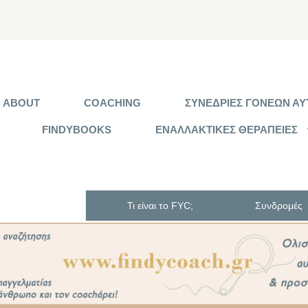
ABOUT
COACHING
ΣΥΝΕΔΡΙΕΣ ΓΟΝΕΩΝ ΑΥΤ
FINDYBOOKS
ΕΝΑΛΛΑΚΤΙΚΕΣ ΘΕΡΑΠΕΙΕΣ
Τι είναι το FYC;
Συνδρομές