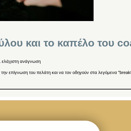
ύλου και το καπέλο του c
1 ελάχιστη ανάγνωση
ν την επίγνωση του πελάτη και να τον οδηγούν στα λεγόμενα “break