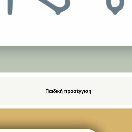
Παιδική προσέγγιση