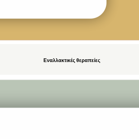
Εναλλακτικές θεραπείες