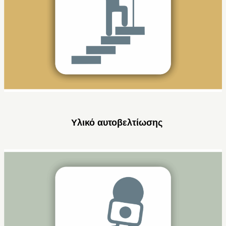
Υλικό αυτοβελτίωσης