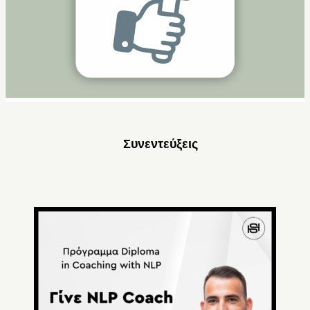
Συνεντεύξεις