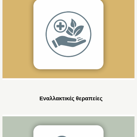
Εναλλακτικές θεραπείες