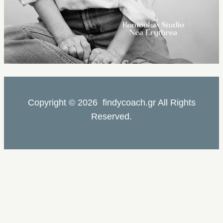
Copyright © 2026 findycoach.gr All Rights
Reserved.