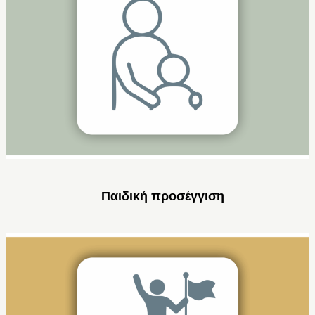
Παιδική προσέγγιση