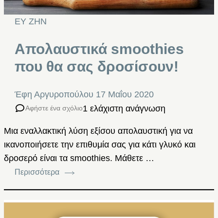
ΕΥ ΖΗΝ
Απολαυστικά smoothies
που θα σας δροσίσουν!
Έφη Αργυροπούλου
17 Μαΐου 2020
1 ελάχιστη ανάγνωση
Αφήστε ένα σχόλιο
Μια εναλλακτική λύση εξίσου απολαυστική για να
ικανοποιήσετε την επιθυμία σας για κάτι γλυκό και
δροσερό είναι τα smoothies. Μάθετε …
Περισσότερα