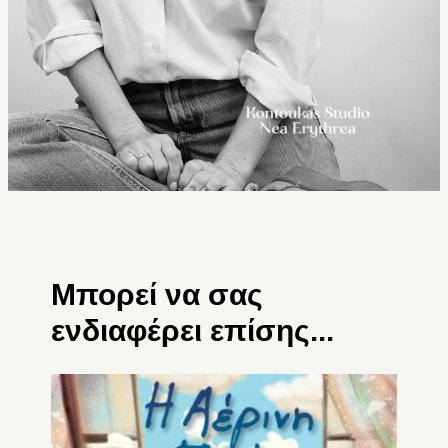
Μπορεί να σας
ενδιαφέρει επίσης...