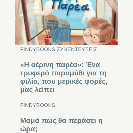
FINDYBOOKS
ΣΥΝΕΝΤΕΥΞΕΙΣ
«Η αέρινη παρέα»: Ένα
τρυφερό παραμύθι για τη
φιλία, που μερικές φορές,
μας λείπει
FINDYBOOKS
Mαμά πως θα περάσει η
ώρα;