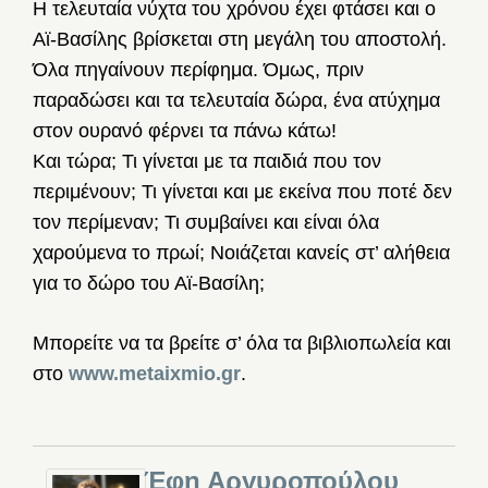
Η τελευταία νύχτα του χρόνου έχει φτάσει και ο
Αϊ-Βασίλης βρίσκεται στη μεγάλη του αποστολή.
Όλα πηγαίνουν περίφημα. Όμως, πριν
παραδώσει και τα τελευταία δώρα, ένα ατύχημα
στον ουρανό φέρνει τα πάνω κάτω!
Και τώρα; Τι γίνεται με τα παιδιά που τον
περιμένουν; Τι γίνεται και με εκείνα που ποτέ δεν
τον περίμεναν; Τι συμβαίνει και είναι όλα
χαρούμενα το πρωί; Νοιάζεται κανείς στ’ αλήθεια
για το δώρο του Αϊ-Βασίλη;
Μπορείτε να τα βρείτε σ’ όλα τα βιβλιοπωλεία και
στο
www.metaixmio.gr
.
Έφη Αργυροπούλου