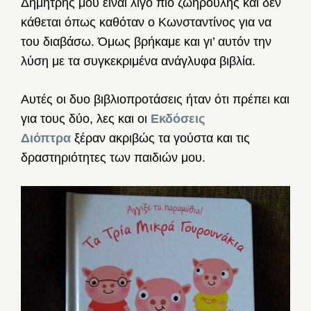
Δημήτρης μου είναι λίγο πιο ζωηρούλης και δεν
κάθεται όπως καθόταν ο Κωνσταντίνος για να
του διαβάσω. Όμως βρήκαμε και γι’ αυτόν την
λύση με τα συγκεκριμένα ανάγλυφα βιβλία.
Αυτές οι δυο βιβλιοπροτάσεις ήταν ότι πρέπει και
για τους δύο, λες και οι
Εκδόσεις
Διόπτρα
ξέραν ακριβώς τα γούστα και τις
δραστηριότητες των παιδιών μου.