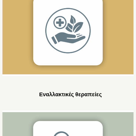
Εναλλακτικές θεραπείες