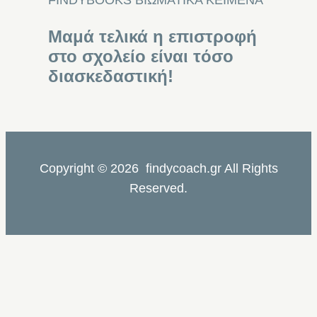
FINDYBOOKS
ΒΙΩΜΑΤΙΚΑ ΚΕΙΜΕΝΑ
Μαμά τελικά η επιστροφή
στο σχολείο είναι τόσο
διασκεδαστική!
Copyright © 2026 findycoach.gr All Rights
Reserved.