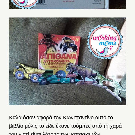
Καλά όσον αφορά τον Κωνσταντίνο αυτό το
βιβλίο μόλις το είδε έκανε τούμπες από τη χαρά
του γιατί είναι λάτρης των κατασκευών.