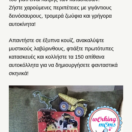
Ζήστε χαρούμενες περιπέτειες με γιγάντιους
δεινόσαυρους, τρομερά ζωύφια και γρήγορα
αυτοκίνητα!
Απαντήστε σε έξυπνα κουίζ, ανακαλύψτε
μυστικούς λαβύρινθους, φτιάξτε πρωτότυπες
κατασκευές και κολλήστε τα 150 απίθανα
αυτοκόλλητα για να δημιουργήσετε φανταστικά
σκηνικά!