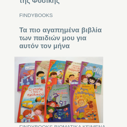
της Φυσικής
FINDYBOOKS
Τα πιο αγαπημένα βιβλία
των παιδιών μου για
αυτόν τον μήνα