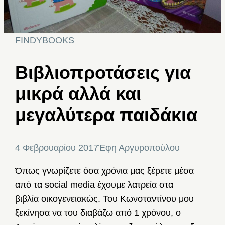
FINDYBOOKS
Βιβλιοπροτάσεις για
μικρά αλλά και
μεγαλύτερα παιδάκια
4 Φεβρουαρίου 2017
Έφη Αργυροπούλου
Όπως γνωρίζετε όσα χρόνια μας ξέρετε μέσα
από τα social media έχουμε λατρεία στα
βιβλία οικογενειακώς. Του Κωνσταντίνου μου
ξεκίνησα να του διαβάζω από 1 χρόνου, ο