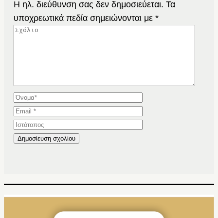
Η ηλ. διεύθυνση σας δεν δημοσιεύεται.
Τα
υποχρεωτικά πεδία σημειώνονται με
*