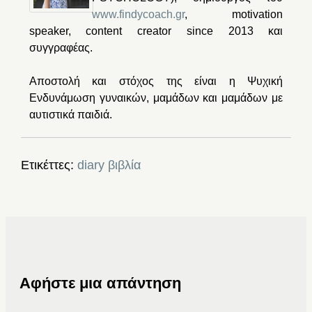
www.findycoach.gr
, motivation
speaker, content creator since 2013 και
συγγραφέας.
Αποστολή και στόχος της είναι η Ψυχική
Ενδυνάμωση γυναικών, μαμάδων και μαμάδων με
αυτιστικά παιδιά.
Ετικέττες:
diary
βιβλία
Αφήστε μια απάντηση