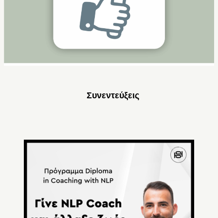
Συνεντεύξεις