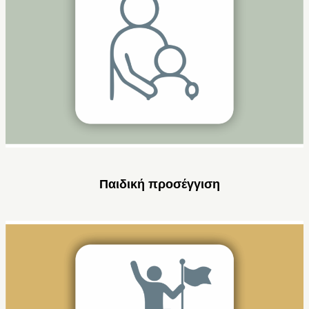
Παιδική προσέγγιση