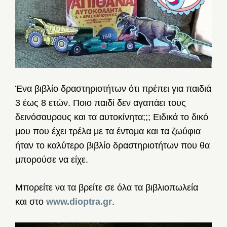
Ένα βιβλίο δραστηριοτήτων ότι πρέπει για παιδιά
3 έως 8 ετών. Ποιο παιδί δεν αγαπάει τους
δεινόσαυρους και τα αυτοκίνητα;;; Ειδικά το δικό
μου που έχει τρέλα με τα έντομα και τα ζωύφια
ήταν το καλύτερο βιβλίο δραστηριοτήτων που θα
μπορούσε να είχε.
Μπορείτε να τα βρείτε σε όλα τα βιβλιοπωλεία
και στο
www.dioptra.gr
.