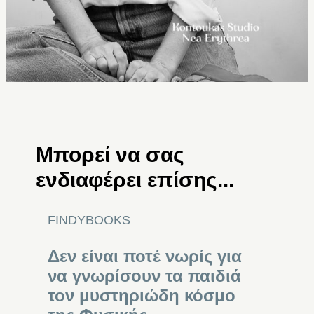
Μπορεί να σας
ενδιαφέρει επίσης...
FINDYBOOKS
Δεν είναι ποτέ νωρίς για
να γνωρίσουν τα παιδιά
τον μυστηριώδη κόσμο