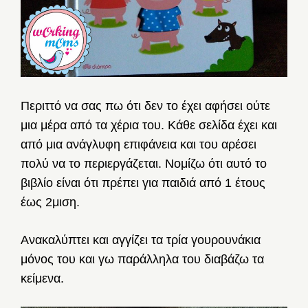
Περιττό να σας πω ότι δεν το έχει αφήσει ούτε
μια μέρα από τα χέρια του. Κάθε σελίδα έχει και
από μια ανάγλυφη επιφάνεια και του αρέσει
πολύ να το περιεργάζεται. Νομίζω ότι αυτό το
βιβλίο είναι ότι πρέπει για παιδιά από 1 έτους
έως 2μιση.
Ανακαλύπτει και αγγίζει τα τρία γουρουνάκια
μόνος του και γω παράλληλα του διαβάζω τα
κείμενα.