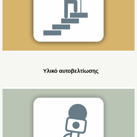
Υλικό αυτοβελτίωσης