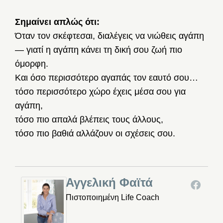
Σημαίνει απλώς ότι:
Όταν τον σκέφτεσαι, διαλέγεις να νιώθεις αγάπη
— γιατί η αγάπη κάνει τη δική σου ζωή πιο
όμορφη.
Και όσο περισσότερο αγαπάς τον εαυτό σου…
τόσο περισσότερο χώρο έχεις μέσα σου για
αγάπη,
τόσο πιο απαλά βλέπεις τους άλλους,
τόσο πιο βαθιά αλλάζουν οι σχέσεις σου.
Αγγελική Φαϊτά
Πιστοποιημένη Life Coach