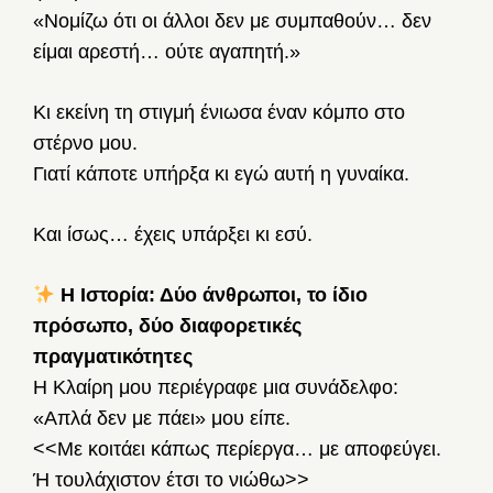
«Νομίζω ότι οι άλλοι δεν με συμπαθούν… δεν
είμαι αρεστή… ούτε αγαπητή.»
Κι εκείνη τη στιγμή ένιωσα έναν κόμπο στο
στέρνο μου.
Γιατί κάποτε υπήρξα κι εγώ αυτή η γυναίκα.
Και ίσως… έχεις υπάρξει κι εσύ.
Η Ιστορία: Δύο άνθρωποι, το ίδιο
πρόσωπο, δύο διαφορετικές
πραγματικότητες
Η Κλαίρη μου περιέγραφε μια συνάδελφο:
«Απλά δεν με πάει» μου είπε.
<<Με κοιτάει κάπως περίεργα… με αποφεύγει.
Ή τουλάχιστον έτσι το νιώθω>>