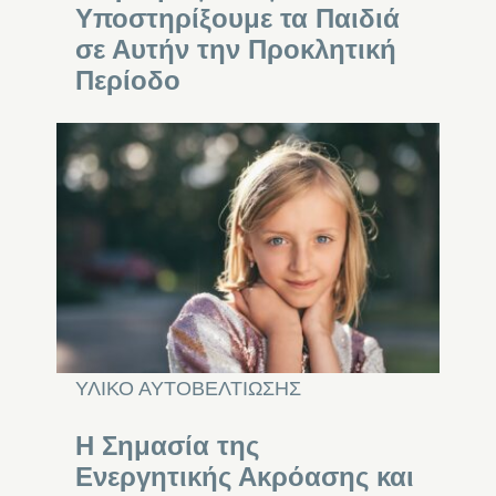
Υποστηρίξουμε τα Παιδιά
σε Αυτήν την Προκλητική
Περίοδο
ΥΛΙΚΟ ΑΥΤΟΒΕΛΤΙΩΣΗΣ
Η Σημασία της
Ενεργητικής Ακρόασης και