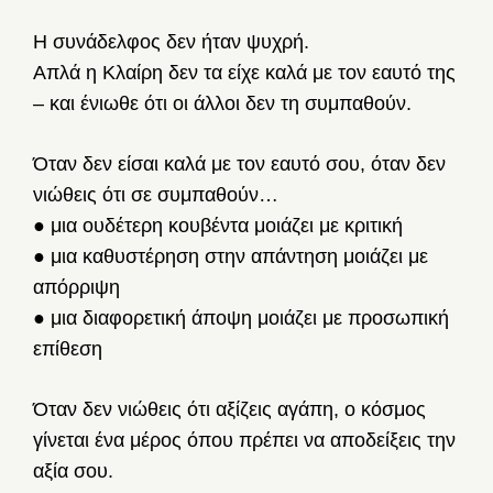
Η συνάδελφος δεν ήταν ψυχρή.
Απλά η Κλαίρη δεν τα είχε καλά με τον εαυτό της
– και ένιωθε ότι οι άλλοι δεν τη συμπαθούν.
Όταν δεν είσαι καλά με τον εαυτό σου, όταν δεν
νιώθεις ότι σε συμπαθούν…
● μια ουδέτερη κουβέντα μοιάζει με κριτική
● μια καθυστέρηση στην απάντηση μοιάζει με
απόρριψη
● μια διαφορετική άποψη μοιάζει με προσωπική
επίθεση
Όταν δεν νιώθεις ότι αξίζεις αγάπη, ο κόσμος
γίνεται ένα μέρος όπου πρέπει να αποδείξεις την
αξία σου.