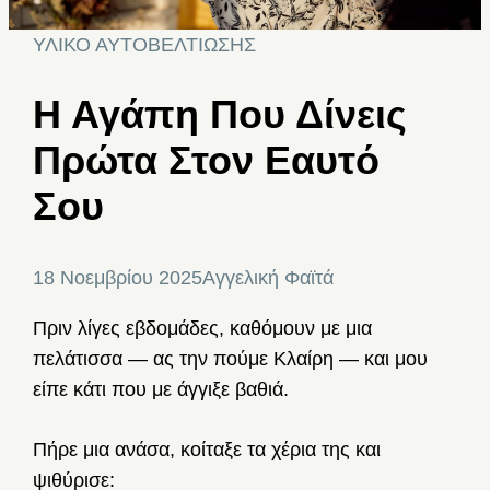
ΥΛΙΚΟ ΑΥΤΟΒΕΛΤΙΩΣΗΣ
Η Αγάπη Που Δίνεις
Πρώτα Στον Εαυτό
Σου
18 Νοεμβρίου 2025
Αγγελική Φαϊτά
Πριν λίγες εβδομάδες, καθόμουν με μια
πελάτισσα — ας την πούμε Κλαίρη — και μου
είπε κάτι που με άγγιξε βαθιά.
Πήρε μια ανάσα, κοίταξε τα χέρια της και
ψιθύρισε: