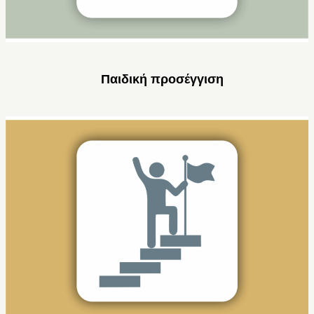
Παιδική προσέγγιση