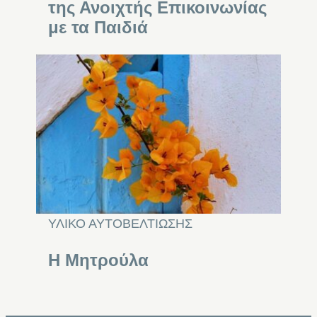
της Ανοιχτής Επικοινωνίας
με τα Παιδιά
ΥΛΙΚΟ ΑΥΤΟΒΕΛΤΙΩΣΗΣ
Η Μητρούλα