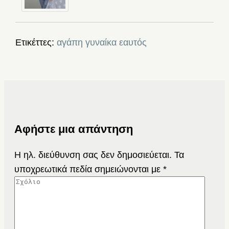
Ετικέττες:
αγάπη
γυναίκα
εαυτός
Αφήστε μια απάντηση
Η ηλ. διεύθυνση σας δεν δημοσιεύεται.
Τα
υποχρεωτικά πεδία σημειώνονται με
*