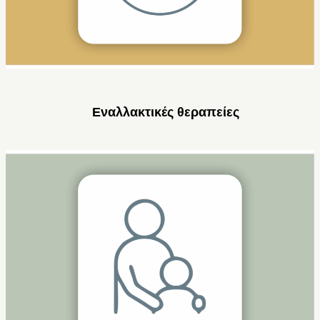
Εναλλακτικές θεραπείες