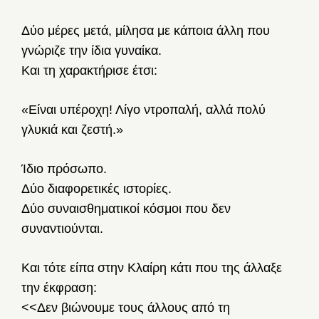
Δύο μέρες μετά, μίλησα με κάποια άλλη που
γνώριζε την ίδια γυναίκα.
Και τη χαρακτήρισε έτσι:
«Είναι υπέροχη! Λίγο ντροπαλή, αλλά πολύ
γλυκιά και ζεστή.»
Ίδιο πρόσωπο.
Δύο διαφορετικές ιστορίες.
Δύο συναισθηματικοί κόσμοι που δεν
συναντιούνται.
Και τότε είπα στην Κλαίρη κάτι που της άλλαξε
την έκφραση:
<<Δεν βιώνουμε τους άλλους από τη