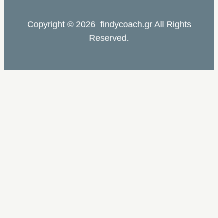
Copyright © 2026 findycoach.gr All Rights
Reserved.