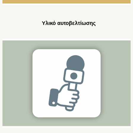
Υλικό αυτοβελτίωσης