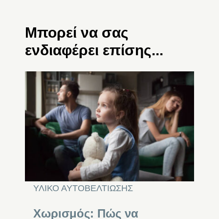
Μπορεί να σας
ενδιαφέρει επίσης...
ΥΛΙΚΟ ΑΥΤΟΒΕΛΤΙΩΣΗΣ
Χωρισμός: Πώς να