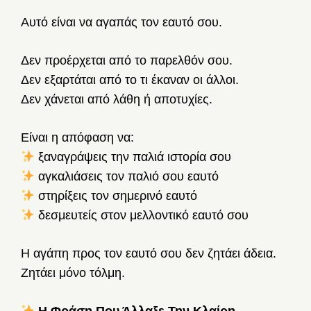
Αυτό είναι να αγαπάς τον εαυτό σου.
Δεν προέρχεται από το παρελθόν σου.
Δεν εξαρτάται από το τι έκαναν οι άλλοι.
Δεν χάνεται από λάθη ή αποτυχίες.
Είναι η απόφαση να:
ξαναγράψεις την παλιά ιστορία σου
αγκαλιάσεις τον παλιό σου εαυτό
στηρίξεις τον σημερινό εαυτό
δεσμευτείς στον μελλοντικό εαυτό σου
Η αγάπη προς τον εαυτό σου δεν ζητάει άδεια.
Ζητάει μόνο τόλμη.