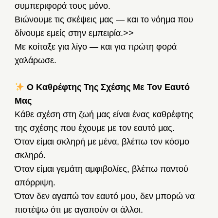
συμπεριφορά τους μόνο.
Βιώνουμε τις σκέψεις μας — και το νόημα που
δίνουμε εμείς στην εμπειρία.>>
Με κοίταξε για λίγο — και για πρώτη φορά
χαλάρωσε.
Ο Καθρέφτης Της Σχέσης Με Τον Εαυτό
Μας
Κάθε σχέση στη ζωή μας είναι ένας καθρέφτης
της σχέσης που έχουμε με τον εαυτό μας.
Όταν είμαι σκληρή με μένα, βλέπω τον κόσμο
σκληρό.
Όταν είμαι γεμάτη αμφιβολίες, βλέπω παντού
απόρριψη.
Όταν δεν αγαπώ τον εαυτό μου, δεν μπορώ να
πιστέψω ότι με αγαπούν οι άλλοι.