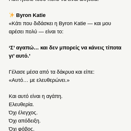
Byron Katie
«Κάτι που διδάσκει η Byron Katie — και μου
αρέσει πολύ — είναι το:
‘Σ’ αγαπώ… και δεν μπορείς να κάνεις τίποτα
γι’ αυτό.’
Γέλασε μέσα από τα δάκρυα και είπε:
«Αυτό… με ελευθερώνει.»
Και αυτό είναι η αγάπη.
Ελευθερία.
Όχι έλεγχος.
Όχι απόδειξη.
Όχι φόβος.