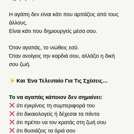
Η αγάπη δεν είναι κάτι που αρπάζεις από τους
άλλους.
Είναι κάτι που δημιουργείς μέσα σου.
Όταν αγαπάς, το νιώθεις εσύ.
Όταν ανοίγεις την καρδιά σου, αλλάζει η δική
σου ζωή.
Και Ένα Τελευταίο Για Τις Σχέσεις…
Το να αγαπάς κάποιον δεν σημαίνει:
ότι εγκρίνεις τη συμπεριφορά του
ότι δικαιολογείς ή δέχεσαι τα πάντα
ότι πρέπει να τον κρατάς στη ζωή σου
ότι θυσιάζεις τα όριά σου