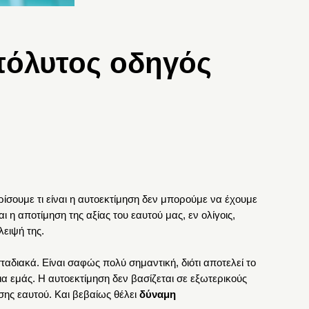
πόλυτος οδηγός
ορίσουμε τι είναι η αυτοεκτίμηση δεν μπορούμε να έχουμε
 η αποτίμηση της αξίας του εαυτού μας, εν ολίγοις,
λειψή της.
σταδιακά. Είναι σαφώς πολύ σημαντική, διότι αποτελεί το
ια εμάς. Η αυτοεκτίμηση δεν βασίζεται σε εξωτερικούς
ησης εαυτού. Και βεβαίως θέλει
δύναμη