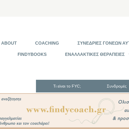
ABOUT
COACHING
ΣΥΝΕΔΡΙΕΣ ΓΟΝΕΩΝ ΑΥΤ
FINDYBOOKS
ΕΝΑΛΛΑΚΤΙΚΕΣ ΘΕΡΑΠΕΙΕΣ
Τι είναι το FYC;
Συνδρομές