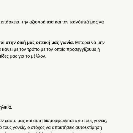
 επάρκεια, την αξιοπρέπεια και την ικανότητά μας να
ται στην δική μας οπτική μας γωνία
. Μπορεί να μην
α κάνει με τον τρόπο με τον οποίο προσεγγίζουμε ή
ίδες μας για το μέλλον.
ηλικία.
ον εαυτό μας και αυτή διαμορφώνεται από τους γονείς,
 τους γονείς, ο στόχος να αποκτήσεις αυτοεκτίμηση