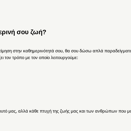
ερινή σου ζωή?
ίμηση στην καθημερινότητά σου, θα σου δώσω απλά παραδείγματα. Πι
ι τον τρόπο με τον οποίο λειτουργούμε:
υτό μας, αλλά κάθε πτυχή της ζωής μας και των ανθρώπων που μ