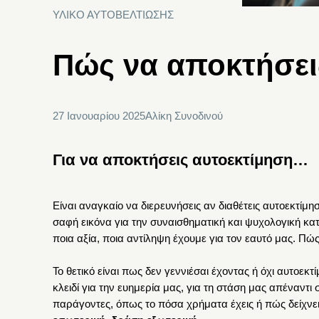
ΥΛΙΚΟ ΑΥΤΟΒΕΛΤΙΩΣΗΣ
Πώς να αποκτήσει
27 Ιανουαρίου 2025
Αλίκη Συνοδινού
Για να αποκτήσεις αυτοεκτίμηση…
Είναι αναγκαίο να διερευνήσεις αν διαθέτεις αυτοεκτίμη
σαφή εικόνα για την συναισθηματική και ψυχολογική κατά
ποια αξία, ποια αντίληψη έχουμε για τον εαυτό μας. Πώ
Το θετικό είναι πως δεν γεννιέσαι έχοντας ή όχι αυτοεκτ
κλειδί για την ευημερία μας, για τη στάση μας απέναντ
παράγοντες, όπως το πόσα χρήματα έχεις ή πώς δείχνεις