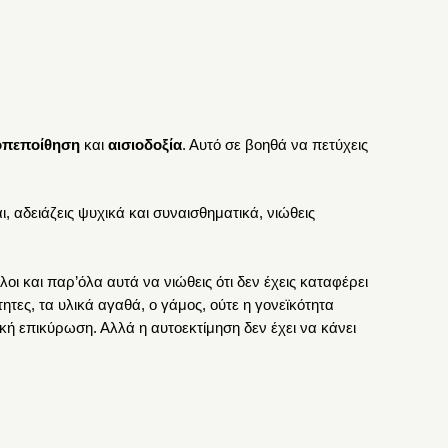
οπεποίθηση
και
αισιοδοξία
. Αυτό σε βοηθά να πετύχεις
, αδειάζεις ψυχικά και συναισθηματικά, νιώθεις
οι και παρ’όλα αυτά να νιώθεις ότι δεν έχεις καταφέρει
ητες, τα υλικά αγαθά, ο γάμος, ούτε η γονεϊκότητα
κή επικύρωση. Αλλά η αυτοεκτίμηση δεν έχει να κάνει