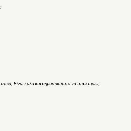
ς
.
 απλά; Είναι καλό και σημαντικότατο να αποκτήσεις