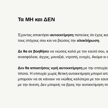
Τα ΜΗ και ΔΕΝ
Έχοντας αποκτήσει
αυτοεκτίμηση
πιστεύεις ότι έχεις ι
τους στόχους σου και να βιώσεις την
ολοκλήρωση
.
Δε θα σε βοηθήσει
να νιώσεις καλά με τον εαυτό σου,
ανασφάλεια, άγχος, μοναξιά, ντροπή, ενοχές. Ακόμα κι 
Δεν θα αποκτήσεις υγιή αυτοεκτίμηση
με την επιτυχία
τίποτα. Η επιτυχία χωρίς θετική αυτοεκτίμηση μπορεί απ
μπορούν να σε κάνουν να νιώθεις καλύτερα με τον εαυτ
με την άνεση. Δεν μπορείς να βρεις την αυτοεκτίμηση