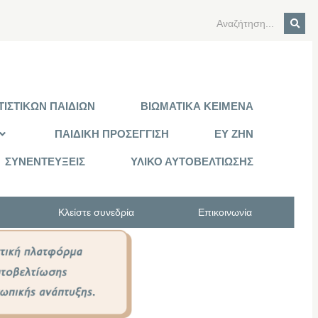
ΙΣΤΙΚΩΝ ΠΑΙΔΙΩΝ
ΒΙΩΜΑΤΙΚΑ ΚΕΙΜΕΝΑ
ΠΑΙΔΙΚΗ ΠΡΟΣΕΓΓΙΣΗ
ΕΥ ΖΗΝ
ΣΥΝΕΝΤΕΥΞΕΙΣ
ΥΛΙΚΟ ΑΥΤΟΒΕΛΤΙΩΣΗΣ
Κλείστε συνεδρία
Επικοινωνία