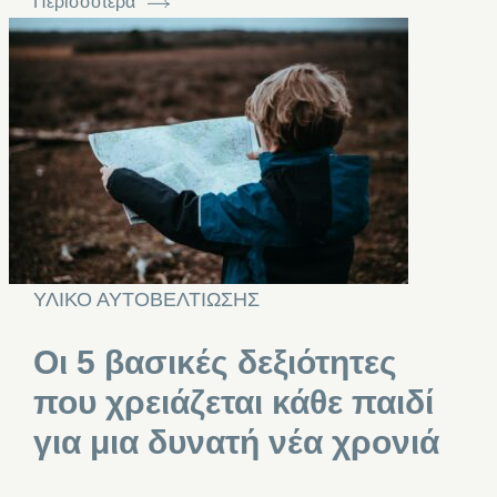
Περισσότερα
ΥΛΙΚΟ ΑΥΤΟΒΕΛΤΙΩΣΗΣ
Οι 5 βασικές δεξιότητες
που χρειάζεται κάθε παιδί
για μια δυνατή νέα χρονιά