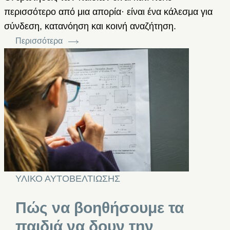
περισσότερο από μια απορία· είναι ένα κάλεσμα για
σύνδεση, κατανόηση και κοινή αναζήτηση.
Περισσότερα
ΥΛΙΚΟ ΑΥΤΟΒΕΛΤΙΩΣΗΣ
Πώς να βοηθήσουμε τα
παιδιά να δουν την