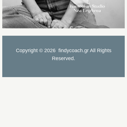
Copyright © 2026 findycoach.gr All Rights
Reserved.