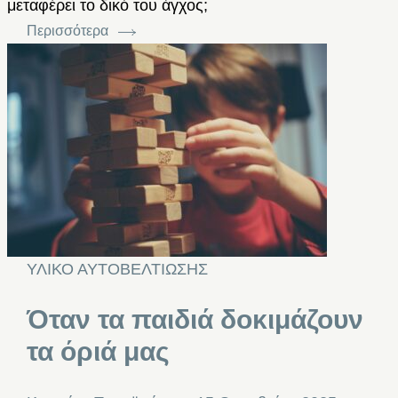
μεταφέρει το δικό του άγχος;
Περισσότερα
ΥΛΙΚΟ ΑΥΤΟΒΕΛΤΙΩΣΗΣ
Όταν τα παιδιά δοκιμάζουν
τα όριά μας