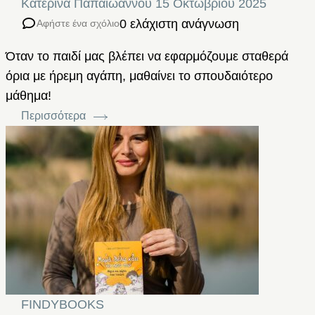
Κατερίνα Παπαϊωάννου
15 Οκτωβρίου 2025
0 ελάχιστη ανάγνωση
Αφήστε ένα σχόλιο
Όταν το παιδί μας βλέπει να εφαρμόζουμε σταθερά
όρια με ήρεμη αγάπη, μαθαίνει το σπουδαιότερο
μάθημα!
Περισσότερα
FINDYBOOKS