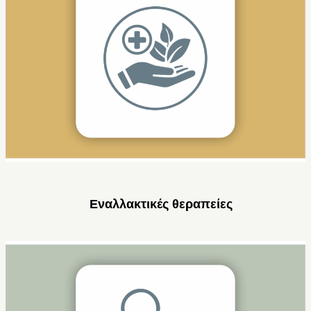
Εναλλακτικές θεραπείες