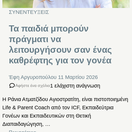
ΣΥΝΕΝΤΕΥΞΕΙΣ
Τα παιδιά μπορούν
πράγματι να
λειτουργήσουν σαν ένας
καθρέφτης για τον γονέα
Έφη Αργυροπούλου
11 Μαρτίου 2026
1 ελάχιστη ανάγνωση
Αφήστε ένα σχόλιο
Η Ράνια Ατματζίδου Αγιοστρατίτη, είναι πιστοποιημένη
Life & Parent Coach από τον ICF, Εκπαιδεύτρια
Γονέων και Εκπαιδευτικών στη Θετική
Διαπαιδαγώγηση, …