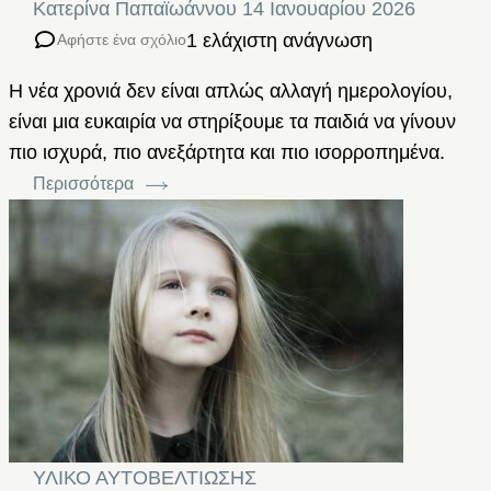
Κατερίνα Παπαϊωάννου
14 Ιανουαρίου 2026
1 ελάχιστη ανάγνωση
Αφήστε ένα σχόλιο
Η νέα χρονιά δεν είναι απλώς αλλαγή ημερολογίου,
είναι μια ευκαιρία να στηρίξουμε τα παιδιά να γίνουν
πιο ισχυρά, πιο ανεξάρτητα και πιο ισορροπημένα.
Περισσότερα
ΥΛΙΚΟ ΑΥΤΟΒΕΛΤΙΩΣΗΣ