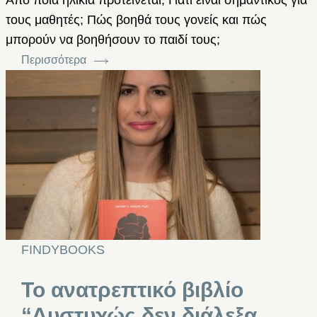
τους μαθητές; Πώς βοηθά τους γονείς και πώς
μπορούν να βοηθήσουν το παιδί τους;
Περισσότερα
FINDYBOOKS
Το ανατρεπτικό βιβλίο
“Δυστυχώς δεν διάλεξα