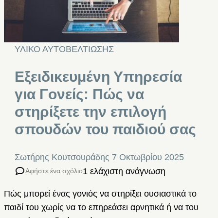
ΥΛΙΚΟ ΑΥΤΟΒΕΛΤΙΩΣΗΣ
Εξειδικευμένη Υπηρεσία
για Γονείς: Πώς να
στηρίξετε την επιλογή
σπουδών του παιδιού σας
Σωτήρης Κουτσουράδης
7 Οκτωβρίου 2025
1 ελάχιστη ανάγνωση
Αφήστε ένα σχόλιο
Πώς μπορεί ένας γονιός να στηρίξει ουσιαστικά το
παιδί του χωρίς να το επηρεάσει αρνητικά ή να του