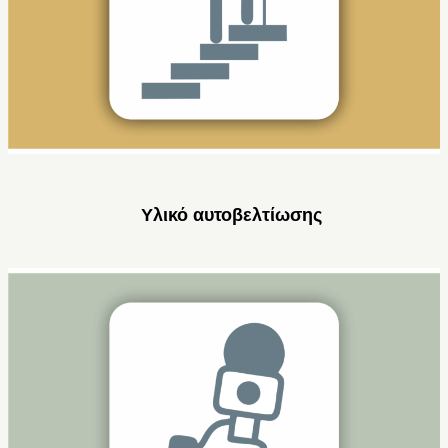
Υλικό αυτοβελτίωσης