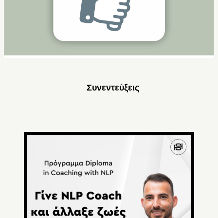
Συνεντεύξεις