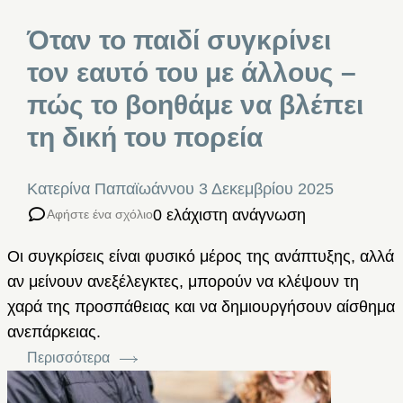
Όταν το παιδί συγκρίνει
τον εαυτό του με άλλους –
πώς το βοηθάμε να βλέπει
τη δική του πορεία
Κατερίνα Παπαϊωάννου
3 Δεκεμβρίου 2025
0 ελάχιστη ανάγνωση
Αφήστε ένα σχόλιο
Οι συγκρίσεις είναι φυσικό μέρος της ανάπτυξης, αλλά
αν μείνουν ανεξέλεγκτες, μπορούν να κλέψουν τη
χαρά της προσπάθειας και να δημιουργήσουν αίσθημα
ανεπάρκειας.
Περισσότερα