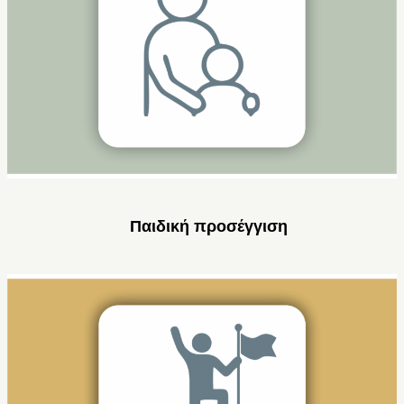
Παιδική προσέγγιση