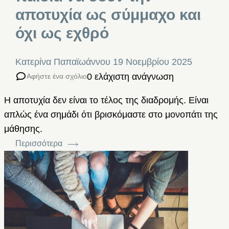
αποτυχία ως σύμμαχο και
όχι ως εχθρό
Κατερίνα Παπαϊωάννου
19 Νοεμβρίου 2025
0 ελάχιστη ανάγνωση
Αφήστε ένα σχόλιο
Η αποτυχία δεν είναι το τέλος της διαδρομής. Είναι
απλώς ένα σημάδι ότι βρισκόμαστε στο μονοπάτι της
μάθησης.
Περισσότερα