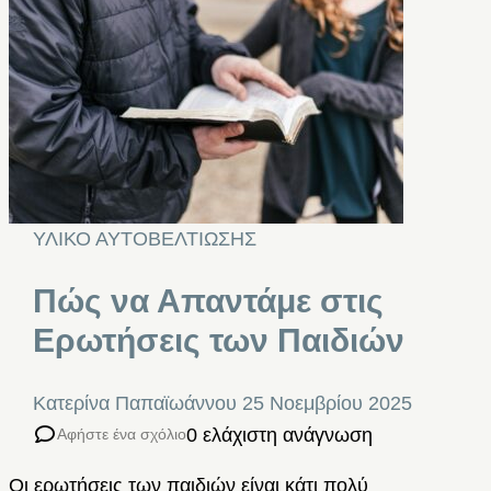
ΥΛΙΚΟ ΑΥΤΟΒΕΛΤΙΩΣΗΣ
Πώς να Απαντάμε στις
Ερωτήσεις των Παιδιών
Κατερίνα Παπαϊωάννου
25 Νοεμβρίου 2025
0 ελάχιστη ανάγνωση
Αφήστε ένα σχόλιο
Οι ερωτήσεις των παιδιών είναι κάτι πολύ