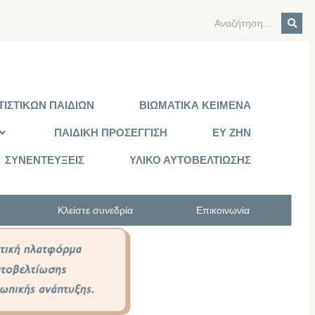
ΙΣΤΙΚΩΝ ΠΑΙΔΙΩΝ
ΒΙΩΜΑΤΙΚΑ ΚΕΙΜΕΝΑ
ΠΑΙΔΙΚΗ ΠΡΟΣΕΓΓΙΣΗ
ΕΥ ΖΗΝ
ΣΥΝΕΝΤΕΥΞΕΙΣ
ΥΛΙΚΟ ΑΥΤΟΒΕΛΤΙΩΣΗΣ
Κλείστε συνεδρία
Επικοινωνία