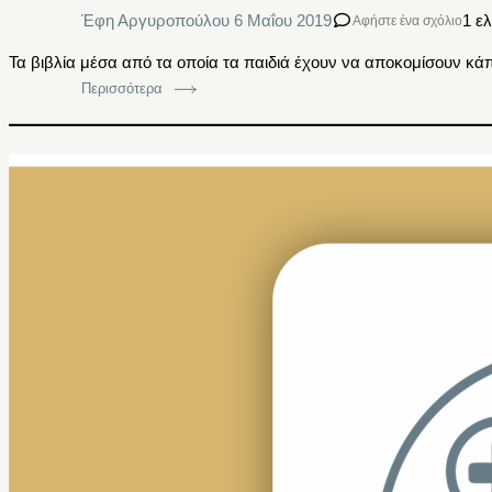
Έφη Αργυροπούλου
6 Μαΐου 2019
1 ε
Αφήστε ένα σχόλιο
Τα βιβλία μέσα από τα οποία τα παιδιά έχουν να αποκομίσουν κά
Περισσότερα