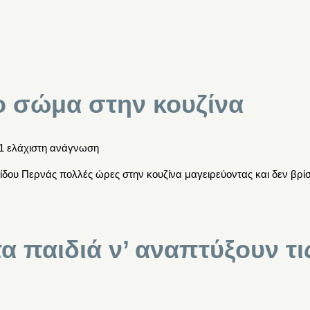
ο σώμα στην κουζίνα
1 ελάχιστη ανάγνωση
ίδου Περνάς πολλές ώρες στην κουζίνα μαγειρεύοντας και δεν βρί
 παιδιά ν’ αναπτύξουν τις