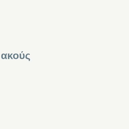
 ακούς