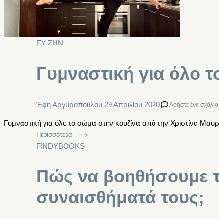
ΕΥ ΖΗΝ
Γυμναστική για όλο τ
Έφη Αργυροπούλου
29 Απριλίου 2020
Αφήστε ένα σχόλιο
Γυμναστική για όλο το σώμα στην κουζίνα από την Χριστίνα Μαυρ
Περισσότερα
FINDYBOOKS
Πώς να βοηθήσουμε τα
συναισθήματά τους;