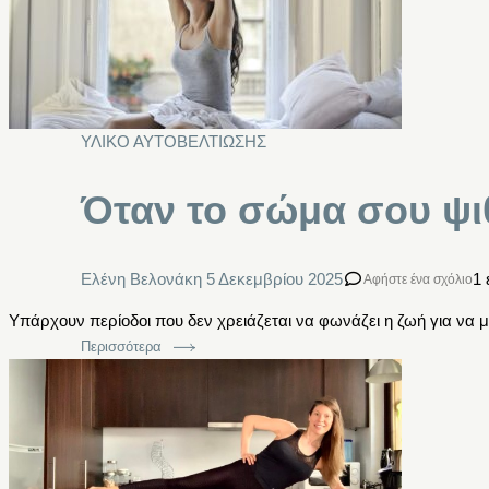
ΥΛΙΚΟ ΑΥΤΟΒΕΛΤΙΩΣΗΣ
Όταν το σώμα σου ψιθ
Ελένη Βελονάκη
5 Δεκεμβρίου 2025
1
Αφήστε ένα σχόλιο
Υπάρχουν περίοδοι που δεν χρειάζεται να φωνάζει η ζωή για να 
Περισσότερα