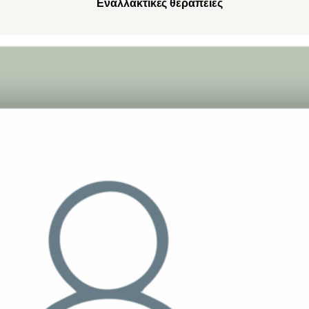
Εναλλακτικές θεραπείες