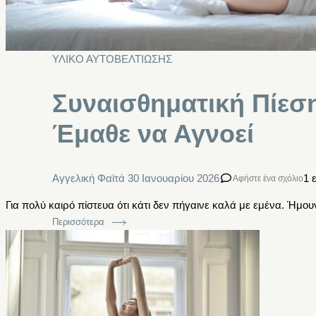
ΥΛΙΚΟ ΑΥΤΟΒΕΛΤΙΩΣΗΣ
Συναισθηματική Πίεσ
Έμαθε να Αγνοεί
Αγγελική Φαϊτά
30 Ιανουαρίου 2026
1 
Αφήστε ένα σχόλιο
Για πολύ καιρό πίστευα ότι κάτι δεν πήγαινε καλά με εμένα. Ήμο
Περισσότερα