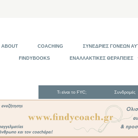
ABOUT
COACHING
ΣΥΝΕΔΡΙΕΣ ΓΟΝΕΩΝ ΑΥΤ
FINDYBOOKS
ΕΝΑΛΛΑΚΤΙΚΕΣ ΘΕΡΑΠΕΙΕΣ
Τι είναι το FYC;
Συνδρομές