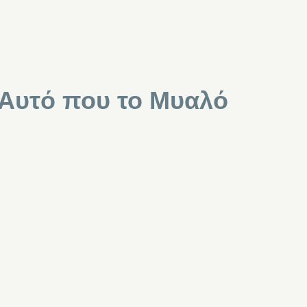
 Αυτό που το Μυαλό