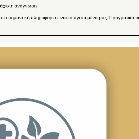
λάχιστη ανάγνωση
ποια σημαντική πληροφορία είναι τα αγαπημένα μας. Πραγματικά ο