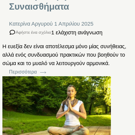
Συναισθήματα
Κατερίνα Αργυρού
1 Απριλίου 2025
1 ελάχιστη ανάγνωση
Αφήστε ένα σχόλιο
Η ευεξία δεν είναι αποτέλεσμα μόνο μίας συνήθειας,
αλλά ενός συνδυασμού πρακτικών που βοηθούν το
σώμα και το μυαλό να λειτουργούν αρμονικά.
Περισσότερα