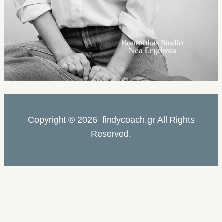
Copyright © 2026 findycoach.gr All Rights
Reserved.