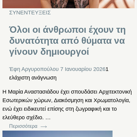
ΣΥΝΕΝΤΕΥΞΕΙΣ
Όλοι οι άνθρωποι έχουν τη
δυνατότητα από θύματα να
γίνουν δημιουργοί
Έφη Αργυροπούλου
7 Ιανουαρίου 2026
1
ελάχιστη ανάγνωση
Η Μαρία Αναστασιάδου έχει σπουδάσει Aρχιτεκτονική
Εσωτερικών χώρων, Διακόσμηση και Χρωματολογία,
ενώ έχει ειδικευτεί επίσης στη ζωγραφική και το
ελεύθερο σχέδιο. …
Περισσότερα