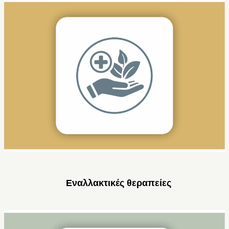
Εναλλακτικές θεραπείες