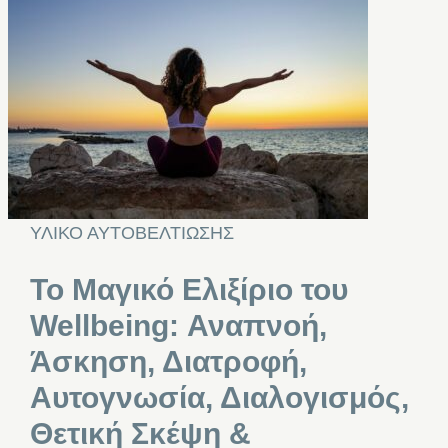
ΥΛΙΚΟ ΑΥΤΟΒΕΛΤΙΩΣΗΣ
Το Μαγικό Ελιξίριο του
Wellbeing: Αναπνοή,
Άσκηση, Διατροφή,
Αυτογνωσία, Διαλογισμός,
Θετική Σκέψη &