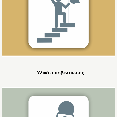
Υλικό αυτοβελτίωσης