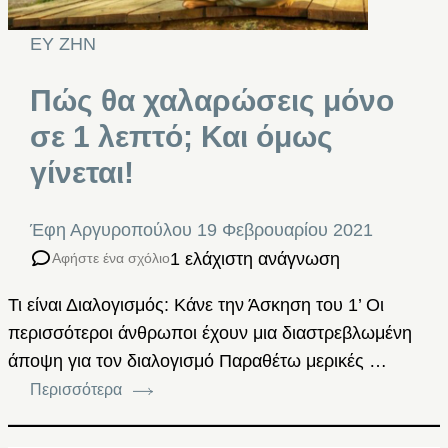
ΕΥ ΖΗΝ
Πώς θα χαλαρώσεις μόνο
σε 1 λεπτό; Και όμως
γίνεται!
Έφη Αργυροπούλου
19 Φεβρουαρίου 2021
1 ελάχιστη ανάγνωση
Αφήστε ένα σχόλιο
Τι είναι Διαλογισμός: Κάνε την Άσκηση του 1’ Οι
περισσότεροι άνθρωποι έχουν μια διαστρεβλωμένη
άποψη για τον διαλογισμό Παραθέτω μερικές …
Περισσότερα