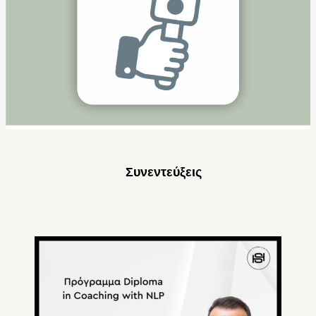
Συνεντεύξεις