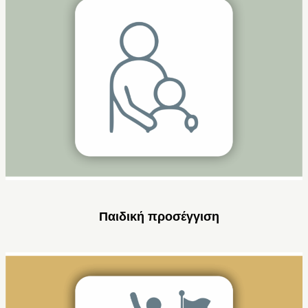
Παιδική προσέγγιση