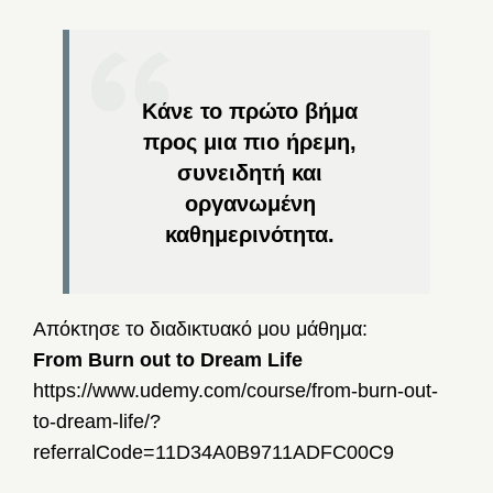
Κάνε το πρώτο βήμα
προς μια πιο ήρεμη,
συνειδητή και
οργανωμένη
καθημερινότητα.
Απόκτησε το διαδικτυακό μου μάθημα:
From Burn out to Dream Life
https://www.udemy.com/course/from-burn-out-
to-dream-life/?
referralCode=11D34A0B9711ADFC00C9