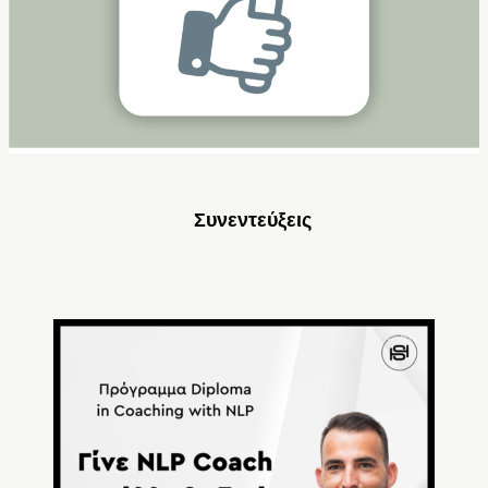
Συνεντεύξεις