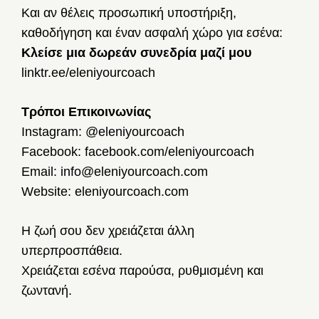
Και αν θέλεις προσωπική υποστήριξη,
καθοδήγηση και έναν ασφαλή χώρο για εσένα:
Κλείσε μια δωρεάν συνεδρία μαζί μου
linktr.ee/eleniyourcoach
Τρόποι Επικοινωνίας
Instagram: @eleniyourcoach
Facebook: facebook.com/eleniyourcoach
Email: info@eleniyourcoach.com
Website: eleniyourcoach.com
Η ζωή σου δεν χρειάζεται άλλη
υπερπροσπάθεια.
Χρειάζεται εσένα παρούσα, ρυθμισμένη και
ζωντανή.