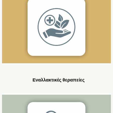
Εναλλακτικές θεραπείες