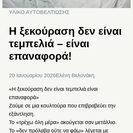
ΥΛΙΚΟ ΑΥΤΟΒΕΛΤΙΩΣΗΣ
Η ξεκούραση δεν είναι
τεμπελιά – είναι
επαναφορά!
20 Ιανουαρίου 2026
Ελένη Βελονάκη
«Η ξεκούραση δεν είναι τεμπελιά είναι
επαναφορά»
Ζούμε σε μια κουλτούρα που επιβραβεύει την
εξάντληση.
Το «τρέχω όλη μέρα» ακούγεται σαν μετάλλιο.
Το «δεν πρόλαβα ούτε να φάω» λέγεται με