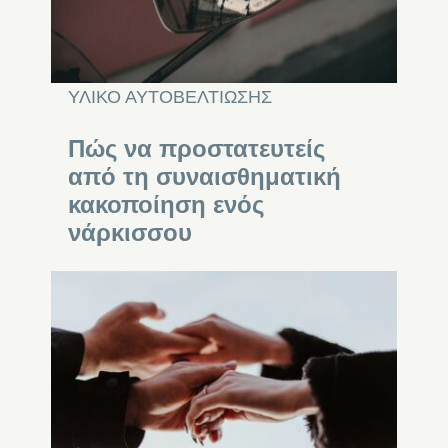
ΥΛΙΚΟ ΑΥΤΟΒΕΛΤΙΩΣΗΣ
Πώς να προστατευτείς
από τη συναισθηματική
κακοποίηση ενός
νάρκισσου