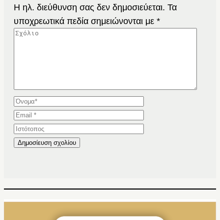
Η ηλ. διεύθυνση σας δεν δημοσιεύεται.
Τα
υποχρεωτικά πεδία σημειώνονται με
*