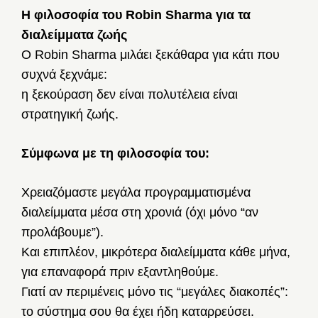
Η φιλοσοφία του Robin Sharma για τα
διαλείμματα ζωής
Ο Robin Sharma μιλάει ξεκάθαρα για κάτι που
συχνά ξεχνάμε:
η ξεκούραση δεν είναι πολυτέλεια είναι
στρατηγική ζωής.
Σύμφωνα με τη φιλοσοφία του:
Χρειαζόμαστε μεγάλα προγραμματισμένα
διαλείμματα μέσα στη χρονιά (όχι μόνο “αν
προλάβουμε”).
Και επιπλέον, μικρότερα διαλείμματα κάθε μήνα,
για επαναφορά πριν εξαντληθούμε.
Γιατί αν περιμένεις μόνο τις “μεγάλες διακοπές”:
το σύστημα σου θα έχει ήδη καταρρεύσει.