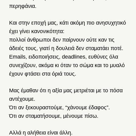
περηφάνια.
Και στην εποχή μας, κάτι ακόμη πιο ανησυχητικό
έχει γίνει κανονικότητα:
πολλοί άνθρωποι δεν παίρνουν ούτε καν τις
άδειές τους, γιατί η δουλειά δεν σταματάει ποτέ.
Emails, ειδοποιήσεις, deadlines, ευθύνες όλα
συνεχίζουν, ακόμα κι όταν το σώμα και το μυαλό
έχουν φτάσει στα όριά τους.
Μας έμαθαν ότι η αξία μας μετριέται με το πόσα
αντέχουμε.
Ότι αν ξεκουραστούμε, “χάνουμε έδαφος”.
Ότι αν σταματήσουμε, μένουμε πίσω.
Αλλά η αλήθεια είναι άλλη.