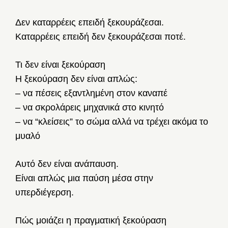
Δεν καταρρέεις επειδή ξεκουράζεσαι.
Καταρρέεις επειδή δεν ξεκουράζεσαι ποτέ.
Τι δεν είναι ξεκούραση
Η ξεκούραση δεν είναι απλώς:
– να πέσεις εξαντλημένη στον καναπέ
– να σκρολάρεις μηχανικά στο κινητό
– να “κλείσεις” το σώμα αλλά να τρέχει ακόμα το
μυαλό
Αυτό δεν είναι ανάπαυση.
Είναι απλώς μια παύση μέσα στην
υπερδιέγερση.
Πώς μοιάζει η πραγματική ξεκούραση