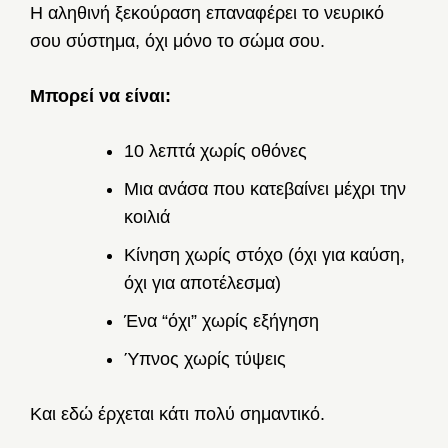
Η αληθινή ξεκούραση επαναφέρει το νευρικό
σου σύστημα, όχι μόνο το σώμα σου.
Μπορεί να είναι:
10 λεπτά χωρίς οθόνες
Μια ανάσα που κατεβαίνει μέχρι την
κοιλιά
Κίνηση χωρίς στόχο (όχι για καύση,
όχι για αποτέλεσμα)
Ένα “όχι” χωρίς εξήγηση
Ύπνος χωρίς τύψεις
Και εδώ έρχεται κάτι πολύ σημαντικό.