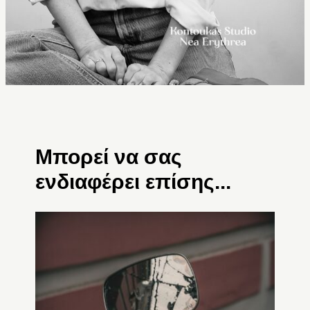
Μπορεί να σας
ενδιαφέρει επίσης...