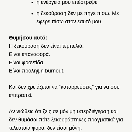
η ενέργειά μου επέστρεψε
η ξεκούραση δεν με πήγε πίσω. Με
έφερε πίσω στον εαυτό μου.
Θυμήσου αυτό:
Η ξεκούραση δεν είναι τεμπελιά.
Είναι επαναφορά.
Είναι φροντίδα.
Είναι πρόληψη burnout.
Και δεν χρειάζεται να “καταρρεύσεις” για να σου
επιτραπεί.
Αν νιώθεις ότι ζεις σε μόνιμη υπερδιέγερση και
δεν θυμάσαι πότε ξεκουράστηκες πραγματικά για
τελευταία φορά, δεν είσαι μόνη.