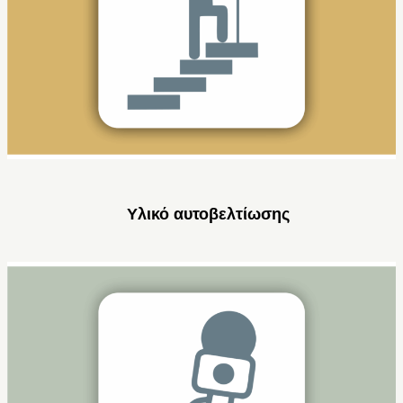
Υλικό αυτοβελτίωσης