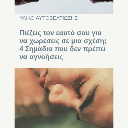
ΥΛΙΚΟ ΑΥΤΟΒΕΛΤΙΩΣΗΣ
Πιέζεις τον εαυτό σου για
να χωρέσεις σε μια σχέση;
4 Σημάδια που δεν πρέπει
να αγνοήσεις