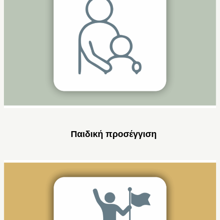
Παιδική προσέγγιση