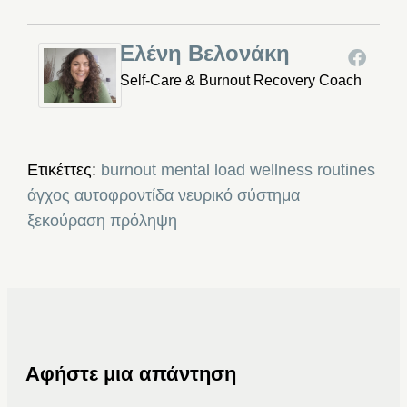
Ελένη Βελονάκη
Self-Care & Burnout Recovery Coach
Ετικέττες:
burnout
mental load
wellness routines
άγχος
αυτοφροντίδα
νευρικό σύστημα
ξεκούραση
πρόληψη
Αφήστε μια απάντηση