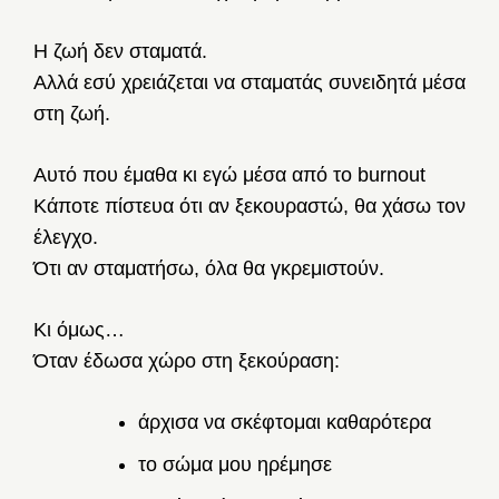
Η ζωή δεν σταματά.
Αλλά εσύ χρειάζεται να σταματάς συνειδητά μέσα
στη ζωή.
Αυτό που έμαθα κι εγώ μέσα από το burnout
Κάποτε πίστευα ότι αν ξεκουραστώ, θα χάσω τον
έλεγχο.
Ότι αν σταματήσω, όλα θα γκρεμιστούν.
Κι όμως…
Όταν έδωσα χώρο στη ξεκούραση:
άρχισα να σκέφτομαι καθαρότερα
το σώμα μου ηρέμησε