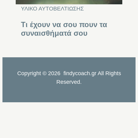
ΥΛΙΚΟ ΑΥΤΟΒΕΛΤΙΩΣΗΣ
Τι έχουν να σου πουν τα
συναισθήματά σου
Copyright © 2026 findycoach.gr All Rights
Reserved.